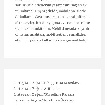
sorunsuz bir deneyim yaşamasını sağlamak
mümkündür. Aynı şekilde, mobil analizlerle
de kullanıcı davranışlarını anlayarak, sürekli
olarak iyileştirmeler yapmak ve rekabette öne
geçmek mümkündür. Mobil dünyada başarılı
olmanın anahtarı, mobil testler ve analizleri
etkin bir şekilde kullanmaktan geçmektedir.
Instagram Bayan Takipçi Kasma Bedava
Instagram Beğeni Arttırma
Instagram Beğeni Yükseltme Parasız
Linkedin Beğeni Atma Hilesi Ücretsiz