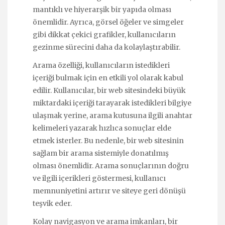
mantıklı ve hiyerarşik bir yapıda olması
önemlidir. Ayrıca, görsel öğeler ve simgeler
gibi dikkat çekici grafikler, kullanıcıların
gezinme sürecini daha da kolaylaştırabilir.
Arama özelliği, kullanıcıların istedikleri
içeriği bulmak için en etkili yol olarak kabul
edilir. Kullanıcılar, bir web sitesindeki büyük
miktardaki içeriği tarayarak istedikleri bilgiye
ulaşmak yerine, arama kutusuna ilgili anahtar
kelimeleri yazarak hızlıca sonuçlar elde
etmek isterler. Bu nedenle, bir web sitesinin
sağlam bir arama sistemiyle donatılmış
olması önemlidir. Arama sonuçlarının doğru
ve ilgili içerikleri göstermesi, kullanıcı
memnuniyetini artırır ve siteye geri dönüşü
teşvik eder.
Kolay navigasyon ve arama imkanları, bir