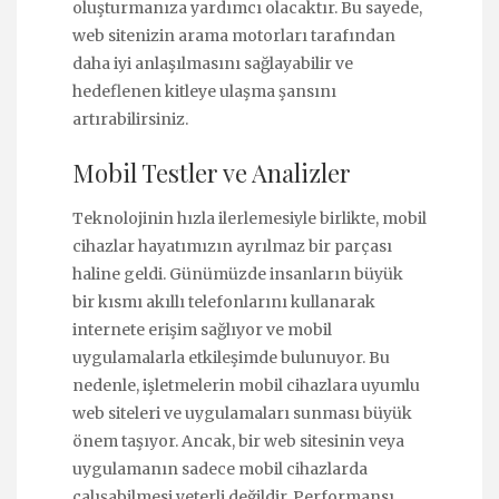
oluşturmanıza yardımcı olacaktır. Bu sayede,
web sitenizin arama motorları tarafından
daha iyi anlaşılmasını sağlayabilir ve
hedeflenen kitleye ulaşma şansını
artırabilirsiniz.
Mobil Testler ve Analizler
Teknolojinin hızla ilerlemesiyle birlikte, mobil
cihazlar hayatımızın ayrılmaz bir parçası
haline geldi. Günümüzde insanların büyük
bir kısmı akıllı telefonlarını kullanarak
internete erişim sağlıyor ve mobil
uygulamalarla etkileşimde bulunuyor. Bu
nedenle, işletmelerin mobil cihazlara uyumlu
web siteleri ve uygulamaları sunması büyük
önem taşıyor. Ancak, bir web sitesinin veya
uygulamanın sadece mobil cihazlarda
çalışabilmesi yeterli değildir. Performansı,