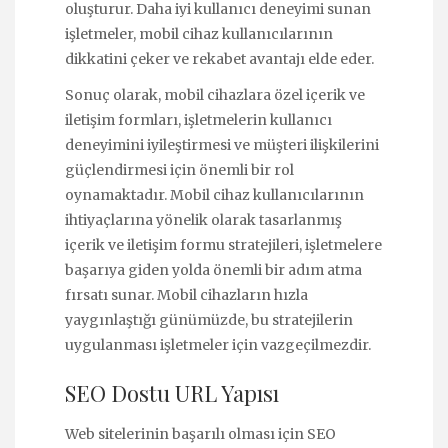
oluşturur. Daha iyi kullanıcı deneyimi sunan
işletmeler, mobil cihaz kullanıcılarının
dikkatini çeker ve rekabet avantajı elde eder.
Sonuç olarak, mobil cihazlara özel içerik ve
iletişim formları, işletmelerin kullanıcı
deneyimini iyileştirmesi ve müşteri ilişkilerini
güçlendirmesi için önemli bir rol
oynamaktadır. Mobil cihaz kullanıcılarının
ihtiyaçlarına yönelik olarak tasarlanmış
içerik ve iletişim formu stratejileri, işletmelere
başarıya giden yolda önemli bir adım atma
fırsatı sunar. Mobil cihazların hızla
yaygınlaştığı günümüzde, bu stratejilerin
uygulanması işletmeler için vazgeçilmezdir.
SEO Dostu URL Yapısı
Web sitelerinin başarılı olması için SEO