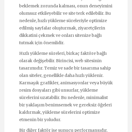
beklemek zorunda kalması, onun deneyimini
olumsuz etkileyebilir ve site terk edilebilir. Bu
nedenle, hızlı yükleme süreleriyle optimize
edilmiş sayfalar oluşturmak, ziyaretçilerin
dikkatini çekmek ve onları sitenize bağlı
tutmak için önemlidir.
Hızlı yükleme süreleri, birkaç faktöre bağlı
olarak değişebilir. Birincisi, web sitesinin
tasarımıdır. Temiz ve sade bir tasarıma sahip
olan siteler, genellikle daha hızlı yüklenir.
Karmaşık grafikler, animasyonlar veya büyük
resim dosyaları gibi unsurlar, yükleme
sürelerini uzatabilir. Bu nedenle, minimalist
bir yaklaşım benimsemek ve gereksiz öğeleri
kaldırmak, yükleme sürelerini optimize
etmenin bir yoludur.
Bir diğer faktör ise sunucu performansıdır.