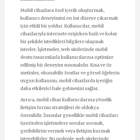
Mobil cihazlara özel içerik oluşturmak,
kullanıcı deneyimini en üst düzeye çıkarmak
için etkili bir yoldur. Kullanıcılar, mobil
cihazlarıyla internete erişirken hızlı ve kolay
bir şekilde istedikleri bilgilere ulaşmak
isterler. İşletmeler, web sitelerinde mobil
dostu tasarımlarla kullanıcılarına optimize
edilmiş bir deneyim sunmalıdır. Kısa ve öz
metinler, okunabilir fontlar ve görsel öğelerin
uygun kullanımı, mobil cihazlarda içeriğin
daha etkileyici hale gelmesini sağlar.
Ayrıca, mobil cihaz kullanıcılarına yönelik
iletişim formu stratejileri de oldukça
önemlidir. İnsanlar genellikle mobil cihazları
üzerinden işletmelere sorular sormak,
geribildirim vermek veya iletişim kurmak
isteyebilirler. Bu nedenle, web sitelerinde