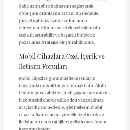
daha uzun süre kalmasını sağlayarak
dönüşüm oranlarını artırır. Bu nedenle,
görsel optimizasyona ve kullanıcı
deneyimine önem vererek web sitenizin
etkisini artırabilir ve başarılı bir içerik
pazarlama stratejisi oluşturabilirsiniz.
Mobil Cihazlara Özel İçerik ve
İletişim Formları
Mobil cihazlar günümüzde insanların
hayatında önemli bir yer tutmaktadır. Akıllı
telefonlar ve tabletler, hızlı yaşam tarzımızda
bize sürekli olarak eşlik eden vazgeçilmez
araçlardır. Bu nedenle, işletmelerin mobil
cihaz kullanıcılarına yönelik özel içerik ve
iletişim formu stratejileri geliştirmesi önem
kazanmaktadır.