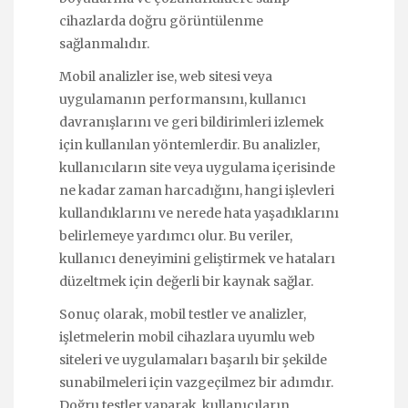
cihazlarda doğru görüntülenme
sağlanmalıdır.
Mobil analizler ise, web sitesi veya
uygulamanın performansını, kullanıcı
davranışlarını ve geri bildirimleri izlemek
için kullanılan yöntemlerdir. Bu analizler,
kullanıcıların site veya uygulama içerisinde
ne kadar zaman harcadığını, hangi işlevleri
kullandıklarını ve nerede hata yaşadıklarını
belirlemeye yardımcı olur. Bu veriler,
kullanıcı deneyimini geliştirmek ve hataları
düzeltmek için değerli bir kaynak sağlar.
Sonuç olarak, mobil testler ve analizler,
işletmelerin mobil cihazlara uyumlu web
siteleri ve uygulamaları başarılı bir şekilde
sunabilmeleri için vazgeçilmez bir adımdır.
Doğru testler yaparak, kullanıcıların