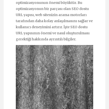
optimizasyonunun önemi büyüktür. Bu
optimizasyonun bir parçası olan SEO dostu
URL yapısı, web sitenizin arama motorları
tarafından daha kolay anlaşılmasını sağlar ve
kullanıcı deneyimini artırır. İşte SEO dostu
URL yapısının önemi ve nasıl oluşturulması
gerektiği hakkında ayrıntılı bilgiler.