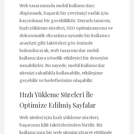
Web tasarımında mobil kullanıcıları
düşünmek, başarılı bir çevrimiçi varlık için
kaçınılmaz bir gerekliliktir. Duyarlı tasarım,
hızlı yükleme süreleri, SEO optimizasyonu ve
dokunmatik ekranlara uyumlu bir kullanıcı
arayüzü gibi faktörleri göz önünde
bulundurarak, web tasarımcılar mobil
kullanıcılara yönelik etkileyici bir deneyim
sunabilirler. Bu sayede, mobil kullanıcılar
sitenizi rahatlıkla kullanabilir, etkileşime
geçebilir ve hedeflerinize ulaşabilir.
Hızlı Yükleme Süreleri İle
Optimize Edilmiş Sayfalar
Web siteleri için hızlı yükleme süreleri,
başarının kilit faktörlerinden biridir. Bir
kullanıcının bir web sitesini ziyaret ettiğinde