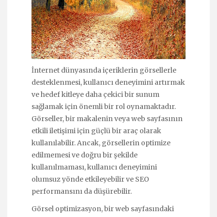
İnternet dünyasında içeriklerin görsellerle
desteklenmesi, kullanıcı deneyimini artırmak
ve hedef kitleye daha çekici bir sunum
sağlamak için önemli bir rol oynamaktadır.
Görseller, bir makalenin veya web sayfasının
etkili iletişimi için güçlü bir araç olarak
kullanılabilir. Ancak, görsellerin optimize
edilmemesi ve doğru bir şekilde
kullanılmaması, kullanıcı deneyimini
olumsuz yönde etkileyebilir ve SEO
performansını da düşürebilir.
Görsel optimizasyon, bir web sayfasındaki