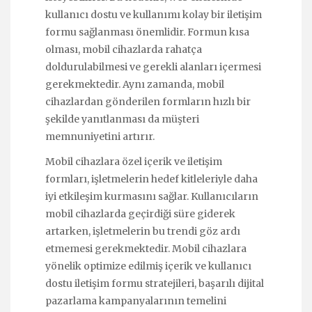
kullanıcı dostu ve kullanımı kolay bir iletişim
formu sağlanması önemlidir. Formun kısa
olması, mobil cihazlarda rahatça
doldurulabilmesi ve gerekli alanları içermesi
gerekmektedir. Aynı zamanda, mobil
cihazlardan gönderilen formların hızlı bir
şekilde yanıtlanması da müşteri
memnuniyetini artırır.
Mobil cihazlara özel içerik ve iletişim
formları, işletmelerin hedef kitleleriyle daha
iyi etkileşim kurmasını sağlar. Kullanıcıların
mobil cihazlarda geçirdiği süre giderek
artarken, işletmelerin bu trendi göz ardı
etmemesi gerekmektedir. Mobil cihazlara
yönelik optimize edilmiş içerik ve kullanıcı
dostu iletişim formu stratejileri, başarılı dijital
pazarlama kampanyalarının temelini