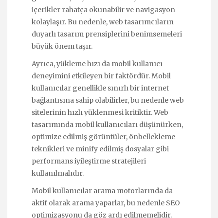
içerikler rahatça okunabilir ve navigasyon
kolaylaşır. Bu nedenle, web tasarımcıların
duyarlı tasarım prensiplerini benimsemeleri
büyük önem taşır.
Ayrıca, yükleme hızı da mobil kullanıcı
deneyimini etkileyen bir faktördür. Mobil
kullanıcılar genellikle sınırlı bir internet
bağlantısına sahip olabilirler, bu nedenle web
sitelerinin hızlı yüklenmesi kritiktir. Web
tasarımında mobil kullanıcıları düşünürken,
optimize edilmiş görüntüler, önbellekleme
teknikleri ve minify edilmiş dosyalar gibi
performans iyileştirme stratejileri
kullanılmalıdır.
Mobil kullanıcılar arama motorlarında da
aktif olarak arama yaparlar, bu nedenle SEO
optimizasyonu da göz ardı edilmemelidir.