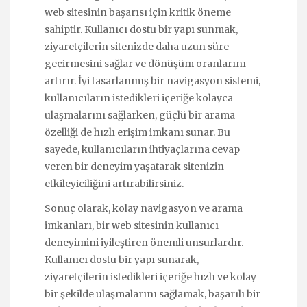
web sitesinin başarısı için kritik öneme
sahiptir. Kullanıcı dostu bir yapı sunmak,
ziyaretçilerin sitenizde daha uzun süre
geçirmesini sağlar ve dönüşüm oranlarını
artırır. İyi tasarlanmış bir navigasyon sistemi,
kullanıcıların istedikleri içeriğe kolayca
ulaşmalarını sağlarken, güçlü bir arama
özelliği de hızlı erişim imkanı sunar. Bu
sayede, kullanıcıların ihtiyaçlarına cevap
veren bir deneyim yaşatarak sitenizin
etkileyiciliğini artırabilirsiniz.
Sonuç olarak, kolay navigasyon ve arama
imkanları, bir web sitesinin kullanıcı
deneyimini iyileştiren önemli unsurlardır.
Kullanıcı dostu bir yapı sunarak,
ziyaretçilerin istedikleri içeriğe hızlı ve kolay
bir şekilde ulaşmalarını sağlamak, başarılı bir