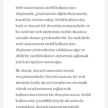
Web tasarımında mobil kullanıcıları
düşünmek, günümüzün dijital dünyasında
hayati bir öneme sahip. Mobil kullanıcılar,
hızlı ve duyarlı bir deneyim arayışındadır ve
bu nedenle web sitelerinin mobil cihazlara
uyumlu olması gerekmektedir. Bu makalede,
web tasarımında mobil kullanıcıları
düşünme yöntemlerine odaklanacağız ve
etkili bir mobil kullanıcı deneyimi sağlamak
için bazı ipuçları sunacağız.
İlk olarak, duyarlı tasarımın önemi
vurgulanmalıdır. Duyarlı tasarım, bir web
sitesinin farklı ekran boyutlarına otomatik
olarak uyarlanmasını sağlayarak
kullanıcılara tutarlı bir deneyim sunar. Mobil
kullanıcılar genellikle küçük ekranlarda
gezinirken, duyarlı tasarım sayesinde