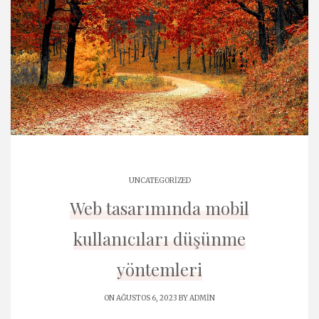
UNCATEGORIZED
Web tasarımında mobil
kullanıcıları düşünme
yöntemleri
ON AĞUSTOS 6, 2023 BY
ADMIN