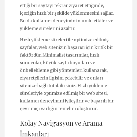
ettiği bir sayfayı tekrar ziyaret ettiğinde,
içeriğin hızlı bir şekilde yüklenmesini sağlar.
Bu da kullanıcı deneyimini olumlu etkiler ve
yükleme sürelerini azaltır.
Hızlı yükleme süreleri ile optimize edilmiş
sayfalar, web sitenizin başarısı için kritik bir
faktördür. Minimalist tasarımlar, hızlı
sunucular, küçük sayfa boyutları ve
önbellekleme gibi yöntemleri kullanarak,
ziyaretçilerin ilgisini çekebilir ve onları
sitenize bağlı tutabilirsiniz. Hızlı yükleme
süreleriyle optimize edilmiş bir web sitesi,
kullanıcı deneyimini iyileştirir ve başarılı bir
çevrimiçi varlığın temelini oluşturur.
Kolay Navigasyon ve Arama
İmkanları