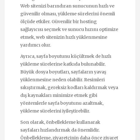
Web sitenizi barındıran sunucunun hızlı ve
güvenilir olması, yükleme sürelerini önemli
ölçüde etkiler. Güvenilir bir hosting
sağlayıcısı seçmek ve sunucu hızını optimize
etmek, web sitenizin hızlı yüklenmesine
yardımcı olur.
Ayrıca, sayfa boyutunu küçültmek de hızlı
yükleme sürelerine katkıda bulunabilir.
Büyük dosya boyutları, sayfaların yavaş
yüklenmesine neden olabilir. Resimleri
sıkıştırmak, gereksiz kodları kaldırmak veya
dış kaynakları minimize etmek gibi
yöntemlerle sayfa boyutunu azaltmak,
yükleme sürelerini iyileştirebilir.
Son olarak, önbellekleme kullanarak
sayfaları hızlandırmak da önemlidir.
Önbellekleme, ziyaretçinin daha önce ziyaret