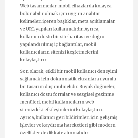
Web tasarımcılar, mobil cihazlarda kolayca
bulunabilir olmak için uygun anahtar
kelimeleri içeren başlıklar, meta açıklamalar
ve URL yapıları kullanmalıdır. Ayrıca,
kullanıcı dostu bir site haritası ve doğru
yapılandırılmış iç bağlantılar, mobil
kullanıcıların sitenizi keşfetmelerini
kolaylaştırır.
Son olarak, etkili bir mobil kullanıcı deneyimi
sağlamak için dokunmatik ekranlara uyumlu
bir tasarım düşünülmelidir. Büyük düğmeler,
kullanıcı dostu formlar ve sezgisel gezinme
menüleri, mobil kullanıcıların web
sitenizdeki etkileşimlerini kolaylaştırır.
Ayrıca, kullanıcı geri bildirimleri için gelişmiş
işlevler ve kaydırma hareketleri gibi modern
özellikler de dikkate alınmalıdır.