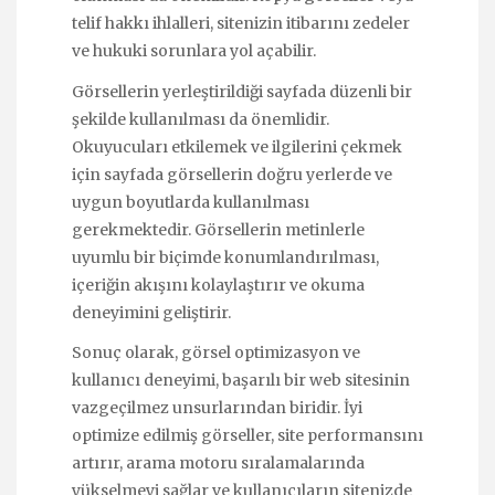
telif hakkı ihlalleri, sitenizin itibarını zedeler
ve hukuki sorunlara yol açabilir.
Görsellerin yerleştirildiği sayfada düzenli bir
şekilde kullanılması da önemlidir.
Okuyucuları etkilemek ve ilgilerini çekmek
için sayfada görsellerin doğru yerlerde ve
uygun boyutlarda kullanılması
gerekmektedir. Görsellerin metinlerle
uyumlu bir biçimde konumlandırılması,
içeriğin akışını kolaylaştırır ve okuma
deneyimini geliştirir.
Sonuç olarak, görsel optimizasyon ve
kullanıcı deneyimi, başarılı bir web sitesinin
vazgeçilmez unsurlarından biridir. İyi
optimize edilmiş görseller, site performansını
artırır, arama motoru sıralamalarında
yükselmeyi sağlar ve kullanıcıların sitenizde