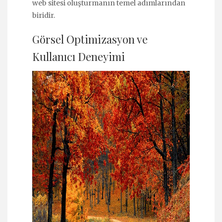
web sitesi oluşturmanın temel adımlarından
biridir.
Görsel Optimizasyon ve
Kullanıcı Deneyimi