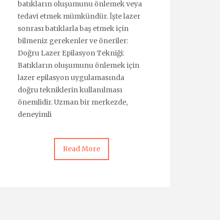
batıkların oluşumunu önlemek veya
tedavi etmek mümkündür. İşte lazer
sonrası batıklarla baş etmek için
bilmeniz gerekenler ve öneriler:
Doğru Lazer Epilasyon Tekniği:
Batıkların oluşumunu önlemek için
lazer epilasyon uygulamasında
doğru tekniklerin kullanılması
önemlidir. Uzman bir merkezde,
deneyimli
Read More