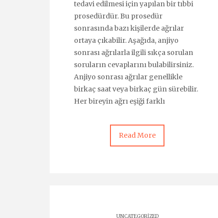
tedavi edilmesi için yapılan bir tıbbi
prosedürdür. Bu prosedür
sonrasında bazı kişilerde ağrılar
ortaya çıkabilir. Aşağıda, anjiyo
sonrası ağrılarla ilgili sıkça sorulan
soruların cevaplarını bulabilirsiniz.
Anjiyo sonrası ağrılar genellikle
birkaç saat veya birkaç gün sürebilir.
Her bireyin ağrı eşiği farklı
Read More
UNCATEGORIZED