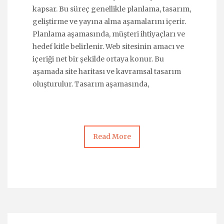
kapsar. Bu süreç genellikle planlama, tasarım,
geliştirme ve yayına alma aşamalarını içerir.
Planlama aşamasında, müşteri ihtiyaçları ve
hedef kitle belirlenir. Web sitesinin amacı ve
içeriği net bir şekilde ortaya konur. Bu
aşamada site haritası ve kavramsal tasarım
oluşturulur. Tasarım aşamasında,
Read More