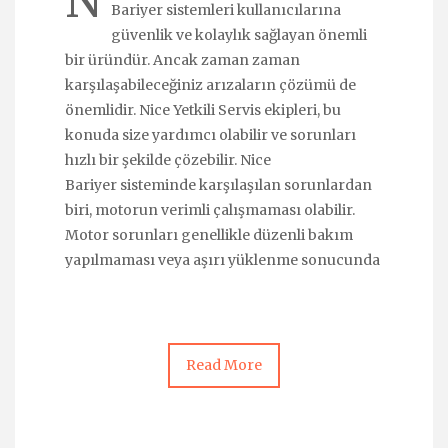
N
Bariyer sistemleri kullanıcılarına
güvenlik ve kolaylık sağlayan önemli
bir üründür. Ancak zaman zaman
karşılaşabileceğiniz arızaların çözümü de
önemlidir. Nice Yetkili Servis ekipleri, bu
konuda size yardımcı olabilir ve sorunları
hızlı bir şekilde çözebilir. Nice
Bariyer sisteminde karşılaşılan sorunlardan
biri, motorun verimli çalışmaması olabilir.
Motor sorunları genellikle düzenli bakım
yapılmaması veya aşırı yüklenme sonucunda
Read More