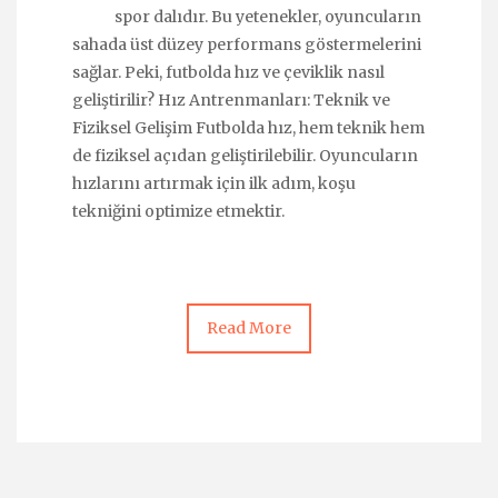
spor dalıdır. Bu yetenekler, oyuncuların
sahada üst düzey performans göstermelerini
sağlar. Peki, futbolda hız ve çeviklik nasıl
geliştirilir? Hız Antrenmanları: Teknik ve
Fiziksel Gelişim Futbolda hız, hem teknik hem
de fiziksel açıdan geliştirilebilir. Oyuncuların
hızlarını artırmak için ilk adım, koşu
tekniğini optimize etmektir.
Read More