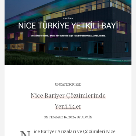
UNCATEGORIZED
Nice Bariyer Çözümlerinde
Yenilikler
ON TEMMUZ 16, 2024 BY
ADMIN
ice Bariyer Arızaları ve Çözümleri Nice