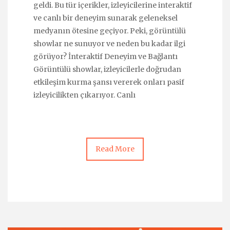
geldi. Bu tür içerikler, izleyicilerine interaktif
ve canlı bir deneyim sunarak geleneksel
medyanın ötesine geçiyor. Peki, görüntülü
showlar ne sunuyor ve neden bu kadar ilgi
görüyor? İnteraktif Deneyim ve Bağlantı
Görüntülü showlar, izleyicilerle doğrudan
etkileşim kurma şansı vererek onları pasif
izleyicilikten çıkarıyor. Canlı
Read More