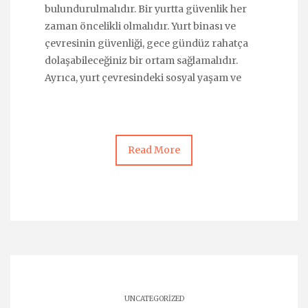
bulundurulmalıdır. Bir yurtta güvenlik her
zaman öncelikli olmalıdır. Yurt binası ve
çevresinin güvenliği, gece gündüz rahatça
dolaşabileceğiniz bir ortam sağlamalıdır.
Ayrıca, yurt çevresindeki sosyal yaşam ve
Read More
UNCATEGORIZED