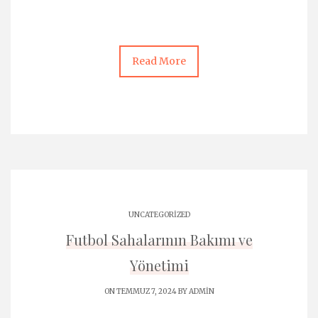
Read More
UNCATEGORIZED
Futbol Sahalarının Bakımı ve
Yönetimi
ON TEMMUZ 7, 2024 BY
ADMIN