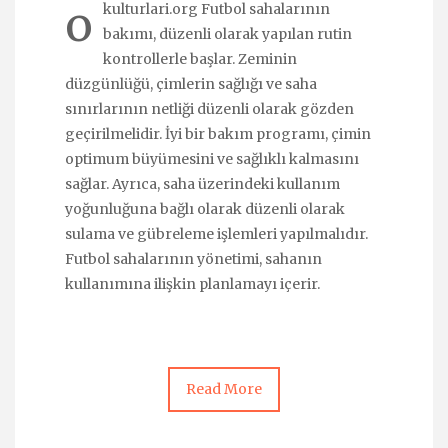
o
kulturlari.org Futbol sahalarının
bakımı, düzenli olarak yapılan rutin
kontrollerle başlar. Zeminin
düzgünlüğü, çimlerin sağlığı ve saha
sınırlarının netliği düzenli olarak gözden
geçirilmelidir. İyi bir bakım programı, çimin
optimum büyümesini ve sağlıklı kalmasını
sağlar. Ayrıca, saha üzerindeki kullanım
yoğunluğuna bağlı olarak düzenli olarak
sulama ve gübreleme işlemleri yapılmalıdır.
Futbol sahalarının yönetimi, sahanın
kullanımına ilişkin planlamayı içerir.
Read More