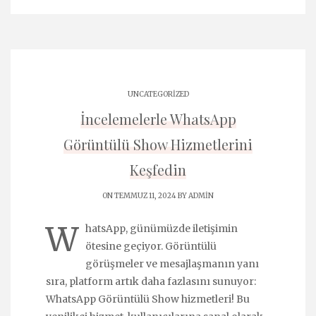
UNCATEGORIZED
İncelemelerle WhatsApp
Görüntülü Show Hizmetlerini
Keşfedin
ON TEMMUZ 11, 2024 BY
ADMIN
W
hatsApp, günümüzde iletişimin
ötesine geçiyor. Görüntülü
görüşmeler ve mesajlaşmanın yanı
sıra, platform artık daha fazlasını sunuyor:
WhatsApp Görüntülü Show hizmetleri! Bu