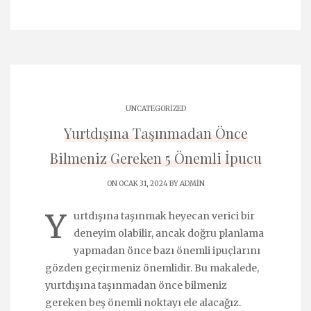
UNCATEGORIZED
Yurtdışına Taşınmadan Önce
Bilmeniz Gereken 5 Önemli İpucu
ON OCAK 31, 2024 BY
ADMIN
Y
urtdışına taşınmak heyecan verici bir
deneyim olabilir, ancak doğru planlama
yapmadan önce bazı önemli ipuçlarını
gözden geçirmeniz önemlidir. Bu makalede,
yurtdışına taşınmadan önce bilmeniz
gereken beş önemli noktayı ele alacağız.