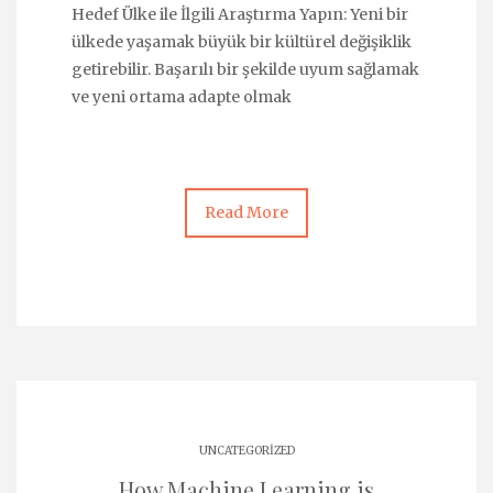
Hedef Ülke ile İlgili Araştırma Yapın: Yeni bir
ülkede yaşamak büyük bir kültürel değişiklik
getirebilir. Başarılı bir şekilde uyum sağlamak
ve yeni ortama adapte olmak
Read More
UNCATEGORIZED
How Machine Learning is