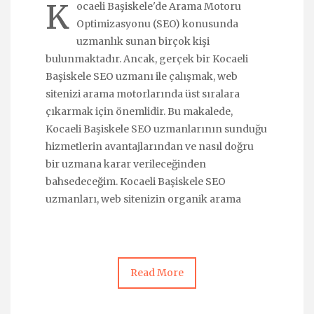
K
ocaeli Başiskele'de Arama Motoru
Optimizasyonu (SEO) konusunda
uzmanlık sunan birçok kişi
bulunmaktadır. Ancak, gerçek bir Kocaeli
Başiskele SEO uzmanı ile çalışmak, web
sitenizi arama motorlarında üst sıralara
çıkarmak için önemlidir. Bu makalede,
Kocaeli Başiskele SEO uzmanlarının sunduğu
hizmetlerin avantajlarından ve nasıl doğru
bir uzmana karar verileceğinden
bahsedeceğim. Kocaeli Başiskele SEO
uzmanları, web sitenizin organik arama
Read More