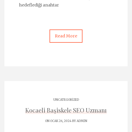
hedeflediği anahtar
Read More
UNCATEGORIZED
Kocaeli Başiskele SEO Uzmanı
ON OCAK 26, 2024 BY
ADMIN