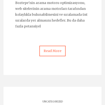
Boztepe'nin arama motoru optimizasyonu,
web sitelerinin arama motorları tarafından
kolaylıkla bulunabilmesini ve sıralamada üst
sıralarda yer almasını hedefler. Bu da daha
fazla potansiyel
Read More
UNCATEGORIZED