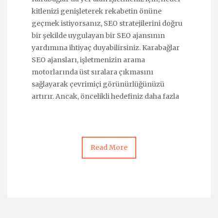
kitlenizi genişleterek rekabetin önüne
geçmek istiyorsanız, SEO stratejilerini doğru
bir şekilde uygulayan bir SEO ajansının
yardımına ihtiyaç duyabilirsiniz. Karabağlar
SEO ajansları, işletmenizin arama
motorlarında üst sıralara çıkmasını
sağlayarak çevrimiçi görünürlüğünüzü
artırır. Ancak, öncelikli hedefiniz daha fazla
Read More