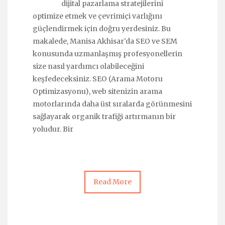
dijital pazarlama stratejilerini
optimize etmek ve çevrimiçi varlığını
güçlendirmek için doğru yerdesiniz. Bu
makalede, Manisa Akhisar'da SEO ve SEM
konusunda uzmanlaşmış profesyonellerin
size nasıl yardımcı olabileceğini
keşfedeceksiniz. SEO (Arama Motoru
Optimizasyonu), web sitenizin arama
motorlarında daha üst sıralarda görünmesini
sağlayarak organik trafiği artırmanın bir
yoludur. Bir
Read More