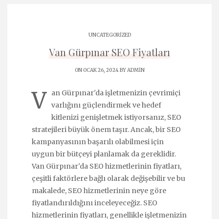
UNCATEGORIZED
Van Gürpınar SEO Fiyatları
ON OCAK 26, 2024 BY
ADMIN
V
an Gürpınar'da işletmenizin çevrimiçi
varlığını güçlendirmek ve hedef
kitlenizi genişletmek istiyorsanız, SEO
stratejileri büyük önem taşır. Ancak, bir SEO
kampanyasının başarılı olabilmesi için
uygun bir bütçeyi planlamak da gereklidir.
Van Gürpınar'da SEO hizmetlerinin fiyatları,
çeşitli faktörlere bağlı olarak değişebilir ve bu
makalede, SEO hizmetlerinin neye göre
fiyatlandırıldığını inceleyeceğiz. SEO
hizmetlerinin fiyatları, genellikle işletmenizin