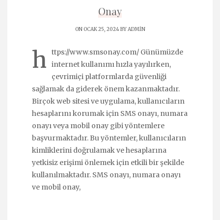
Onay
ON OCAK 25, 2024 BY
ADMIN
h
ttps://www.smsonay.com/ Günümüzde
internet kullanımı hızla yayılırken,
çevrimiçi platformlarda güvenliği
sağlamak da giderek önem kazanmaktadır.
Birçok web sitesi ve uygulama, kullanıcıların
hesaplarını korumak için SMS onayı, numara
onayı veya mobil onay gibi yöntemlere
başvurmaktadır. Bu yöntemler, kullanıcıların
kimliklerini doğrulamak ve hesaplarına
yetkisiz erişimi önlemek için etkili bir şekilde
kullanılmaktadır. SMS onayı, numara onayı
ve mobil onay,