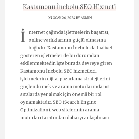
Kastamonu İnebolu SEO Hizmeti
ON OCAK 26, 2024 BY
ADMIN
İ
nternet çağında işletmelerin başarısı,
online varlıklarının güçlü olmasına
bağlıdır. Kastamonu İnebolu'da faaliyet
gösteren işletmeler de bu durumdan
etkilenmektedir. İşte burada devreye giren
Kastamonu İnebolu SEO hizmetleri,
işletmelerin dijital pazarlama stratejilerini
güçlendirmek ve arama motorlarında üst
sıralarda yer almak için önemli bir rol
oynamaktadır. SEO (Search Engine
Optimization), web sitelerinin arama
motorları tarafından daha iyi anlaşılması