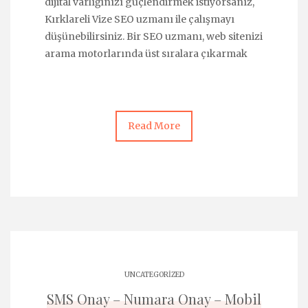
dijital varlığınızı güçlendirmek istiyorsanız,
Kırklareli Vize SEO uzmanı ile çalışmayı
düşünebilirsiniz. Bir SEO uzmanı, web sitenizi
arama motorlarında üst sıralara çıkarmak
Read More
UNCATEGORIZED
SMS Onay – Numara Onay – Mobil