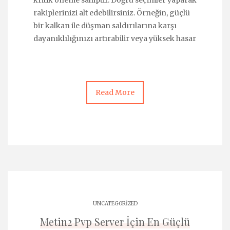
kritik öneme sahiptir. Doğru seçimler yaparak
rakiplerinizi alt edebilirsiniz. Örneğin, güçlü
bir kalkan ile düşman saldırılarına karşı
dayanıklılığınızı artırabilir veya yüksek hasar
Read More
UNCATEGORIZED
Metin2 Pvp Server İçin En Güçlü