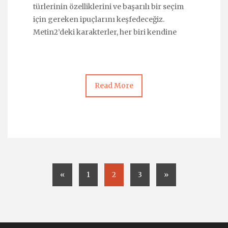
türlerinin özelliklerini ve başarılı bir seçim
için gereken ipuçlarını keşfedeceğiz.
Metin2’deki karakterler, her biri kendine
Read More
«
1
2
3
»