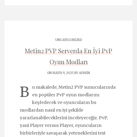
UNCATEGORIZED
Metin2 PVP Serverda En İyi PvP
Oyun Modları
ON MAYIS 9, 2025 BY
ADMIN
B
u makalede, Metin2 PVP sunucularında
en popüler PvP oyun modlarını
keşfedecek ve oyuncuların bu
modlardan nasıl en iyi şekilde
yararlanabileceklerini inceleyeceğiz. PvP,
yani Player versus Player, oyuncuların
birbirleriyle savaşarak yeteneklerini test