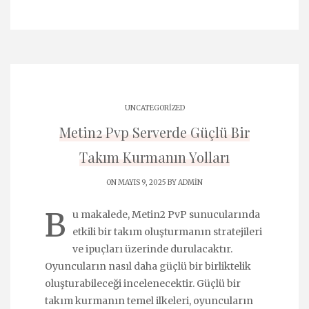
UNCATEGORIZED
Metin2 Pvp Serverde Güçlü Bir
Takım Kurmanın Yolları
ON MAYIS 9, 2025 BY
ADMIN
B
u makalede, Metin2 PvP sunucularında
etkili bir takım oluşturmanın stratejileri
ve ipuçları üzerinde durulacaktır.
Oyuncuların nasıl daha güçlü bir birliktelik
oluşturabileceği incelenecektir. Güçlü bir
takım kurmanın temel ilkeleri, oyuncuların