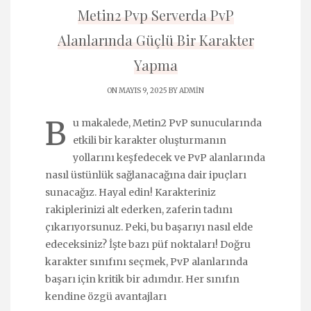
Metin2 Pvp Serverda PvP
Alanlarında Güçlü Bir Karakter
Yapma
ON MAYIS 9, 2025 BY
ADMIN
B
u makalede, Metin2 PvP sunucularında
etkili bir karakter oluşturmanın
yollarını keşfedecek ve PvP alanlarında
nasıl üstünlük sağlanacağına dair ipuçları
sunacağız. Hayal edin! Karakteriniz
rakiplerinizi alt ederken, zaferin tadını
çıkarıyorsunuz. Peki, bu başarıyı nasıl elde
edeceksiniz? İşte bazı püf noktaları! Doğru
karakter sınıfını seçmek, PvP alanlarında
başarı için kritik bir adımdır. Her sınıfın
kendine özgü avantajları