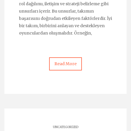
rol dağılımı, iletişim ve strateji belirleme gibi
unsurları içerir. Bu unsurlar, takımın
başarısını doğrudan etkileyen faktörlerdir. İyi
bir takım, birbirini anlayan ve destekleyen
oyunculardan oluşmalıdır. Örneğin,
Read More
UNCATEGORIZED