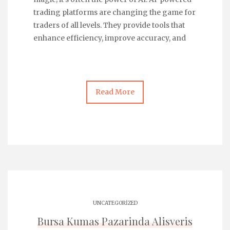
trading platforms are changing the game for
traders of all levels. They provide tools that
enhance efficiency, improve accuracy, and
Read More
UNCATEGORIZED
Bursa Kumas Pazarinda Alisveris