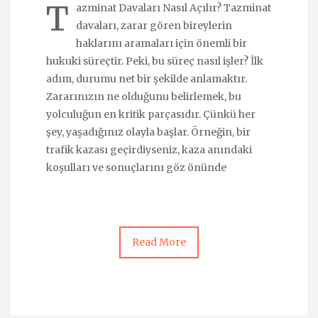
T
azminat Davaları Nasıl Açılır? Tazminat
davaları, zarar gören bireylerin
haklarını aramaları için önemli bir
hukuki süreçtir. Peki, bu süreç nasıl işler? İlk
adım, durumu net bir şekilde anlamaktır.
Zararınızın ne olduğunu belirlemek, bu
yolculuğun en kritik parçasıdır. Çünkü her
şey, yaşadığınız olayla başlar. Örneğin, bir
trafik kazası geçirdiyseniz, kaza anındaki
koşulları ve sonuçlarını göz önünde
Read More