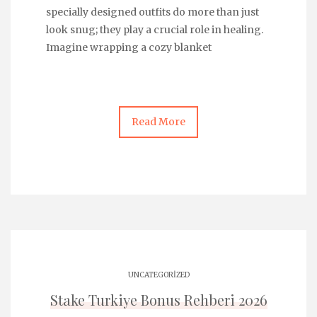
specially designed outfits do more than just
look snug; they play a crucial role in healing.
Imagine wrapping a cozy blanket
Read More
UNCATEGORIZED
Stake Turkiye Bonus Rehberi 2026