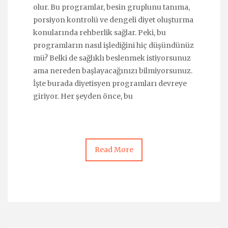
olur. Bu programlar, besin gruplunu tanıma,
porsiyon kontrolü ve dengeli diyet oluşturma
konularında rehberlik sağlar. Peki, bu
programların nasıl işlediğini hiç düşündünüz
mü? Belki de sağlıklı beslenmek istiyorsunuz
ama nereden başlayacağınızı bilmiyorsunuz.
İşte burada diyetisyen programları devreye
giriyor. Her şeyden önce, bu
Read More