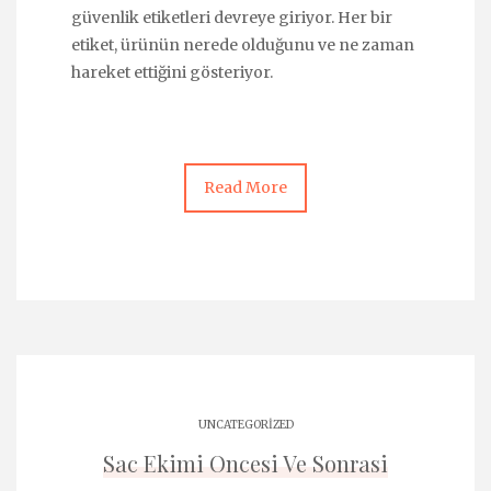
güvenlik etiketleri devreye giriyor. Her bir
etiket, ürünün nerede olduğunu ve ne zaman
hareket ettiğini gösteriyor.
Read More
UNCATEGORIZED
Sac Ekimi Oncesi Ve Sonrasi