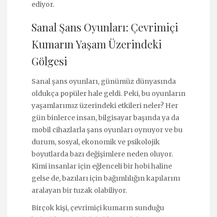
ediyor.
Sanal Şans Oyunları: Çevrimiçi
Kumarın Yaşam Üzerindeki
Gölgesi
Sanal şans oyunları, günümüz dünyasında
oldukça popüler hale geldi. Peki, bu oyunların
yaşamlarımız üzerindeki etkileri neler? Her
gün binlerce insan, bilgisayar başında ya da
mobil cihazlarla şans oyunları oynuyor ve bu
durum, sosyal, ekonomik ve psikolojik
boyutlarda bazı değişimlere neden oluyor.
Kimi insanlar için eğlenceli bir hobi haline
gelse de, bazıları için bağımlılığın kapılarını
aralayan bir tuzak olabiliyor.
Birçok kişi, çevrimiçi kumarın sunduğu