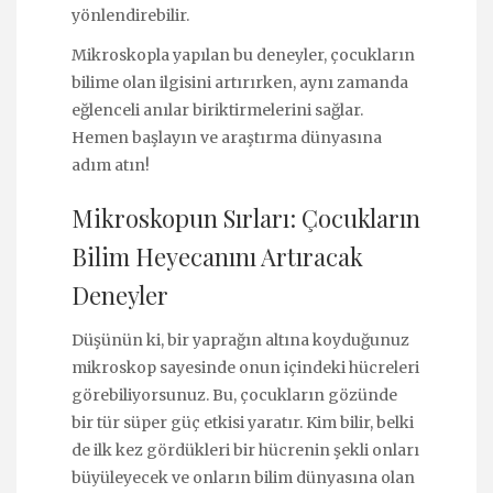
yönlendirebilir.
Mikroskopla yapılan bu deneyler, çocukların
bilime olan ilgisini artırırken, aynı zamanda
eğlenceli anılar biriktirmelerini sağlar.
Hemen başlayın ve araştırma dünyasına
adım atın!
Mikroskopun Sırları: Çocukların
Bilim Heyecanını Artıracak
Deneyler
Düşünün ki, bir yaprağın altına koyduğunuz
mikroskop sayesinde onun içindeki hücreleri
görebiliyorsunuz. Bu, çocukların gözünde
bir tür süper güç etkisi yaratır. Kim bilir, belki
de ilk kez gördükleri bir hücrenin şekli onları
büyüleyecek ve onların bilim dünyasına olan