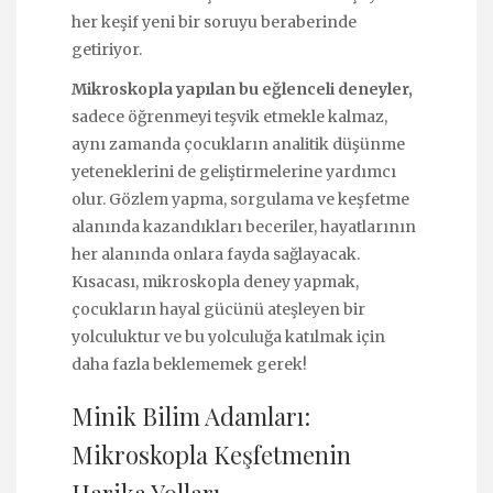
her keşif yeni bir soruyu beraberinde
getiriyor.
Mikroskopla yapılan bu eğlenceli deneyler,
sadece öğrenmeyi teşvik etmekle kalmaz,
aynı zamanda çocukların analitik düşünme
yeteneklerini de geliştirmelerine yardımcı
olur. Gözlem yapma, sorgulama ve keşfetme
alanında kazandıkları beceriler, hayatlarının
her alanında onlara fayda sağlayacak.
Kısacası, mikroskopla deney yapmak,
çocukların hayal gücünü ateşleyen bir
yolculuktur ve bu yolculuğa katılmak için
daha fazla beklememek gerek!
Minik Bilim Adamları:
Mikroskopla Keşfetmenin