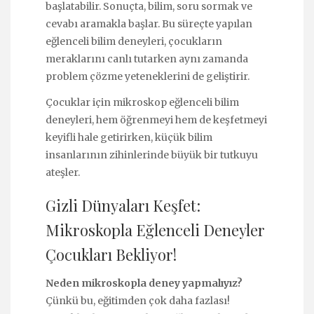
başlatabilir. Sonuçta, bilim, soru sormak ve
cevabı aramakla başlar. Bu süreçte yapılan
eğlenceli bilim deneyleri, çocukların
meraklarını canlı tutarken aynı zamanda
problem çözme yeteneklerini de geliştirir.
Çocuklar için mikroskop eğlenceli bilim
deneyleri, hem öğrenmeyi hem de keşfetmeyi
keyifli hale getirirken, küçük bilim
insanlarının zihinlerinde büyük bir tutkuyu
ateşler.
Gizli Dünyaları Keşfet:
Mikroskopla Eğlenceli Deneyler
Çocukları Bekliyor!
Neden mikroskopla deney yapmalıyız?
Çünkü bu, eğitimden çok daha fazlası!