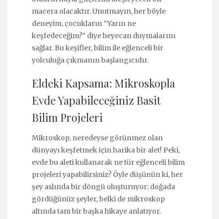
macera olacaktır. Unutmayın, her böyle
deneyim, çocukların “Yarın ne
keşfedeceğim?” diye heyecan duymalarını
sağlar. Bu keşifler, bilim ile eğlenceli bir
yolculuğa çıkmanın başlangıcıdır.
Eldeki Kapsama: Mikroskopla
Evde Yapabileceğiniz Basit
Bilim Projeleri
Mikroskop, neredeyse görünmez olan
dünyayı keşfetmek için harika bir alet! Peki,
evde bu aleti kullanarak ne tür eğlenceli bilim
projeleri yapabilirsiniz? Öyle düşünün ki, her
şey aslında bir döngü oluşturuyor; doğada
gördüğünüz şeyler, belki de mikroskop
altında tam bir başka hikaye anlatıyor.