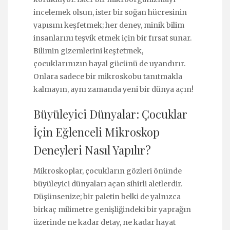
incelemek olsun, ister bir soğan hücresinin
yapısını keşfetmek; her deney, minik bilim
insanlarını teşvik etmek için bir fırsat sunar.
Bilimin gizemlerini keşfetmek,
çocuklarınızın hayal gücünü de uyandırır.
Onlara sadece bir mikroskobu tanıtmakla
kalmayın, aynı zamanda yeni bir dünya açın!
Büyüleyici Dünyalar: Çocuklar
İçin Eğlenceli Mikroskop
Deneyleri Nasıl Yapılır?
Mikroskoplar, çocukların gözleri önünde
büyüleyici dünyaları açan sihirli aletlerdir.
Düşünsenize; bir paletin belki de yalnızca
birkaç milimetre genişliğindeki bir yaprağın
üzerinde ne kadar detay, ne kadar hayat