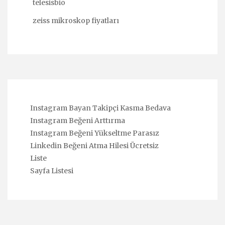
telesisbio
zeiss mikroskop fiyatları
Instagram Bayan Takipçi Kasma Bedava
Instagram Beğeni Arttırma
Instagram Beğeni Yükseltme Parasız
Linkedin Beğeni Atma Hilesi Ücretsiz
Liste
Sayfa Listesi