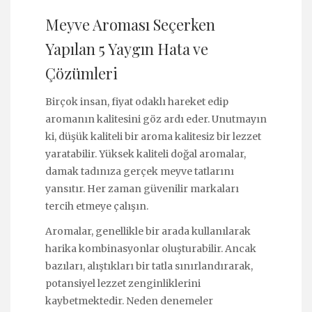
Meyve Aroması Seçerken
Yapılan 5 Yaygın Hata ve
Çözümleri
Birçok insan, fiyat odaklı hareket edip
aromanın kalitesini göz ardı eder. Unutmayın
ki, düşük kaliteli bir aroma kalitesiz bir lezzet
yaratabilir. Yüksek kaliteli doğal aromalar,
damak tadınıza gerçek meyve tatlarını
yansıtır. Her zaman güvenilir markaları
tercih etmeye çalışın.
Aromalar, genellikle bir arada kullanılarak
harika kombinasyonlar oluşturabilir. Ancak
bazıları, alıştıkları bir tatla sınırlandırarak,
potansiyel lezzet zenginliklerini
kaybetmektedir. Neden denemeler