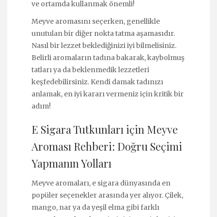
ve ortamda kullanmak önemli!
Meyve aromasını seçerken, genellikle
unutulan bir diğer nokta tatma aşamasıdır.
Nasıl bir lezzet beklediğinizi iyi bilmelisiniz.
Belirli aromaların tadına bakarak, kaybolmuş
tatları ya da beklenmedik lezzetleri
keşfedebilirsiniz. Kendi damak tadınızı
anlamak, en iyi kararı vermeniz için kritik bir
adım!
E Sigara Tutkunları için Meyve
Aroması Rehberi: Doğru Seçimi
Yapmanın Yolları
Meyve aromaları, e sigara dünyasında en
popüler seçenekler arasında yer alıyor. Çilek,
mango, nar ya da yeşil elma gibi farklı