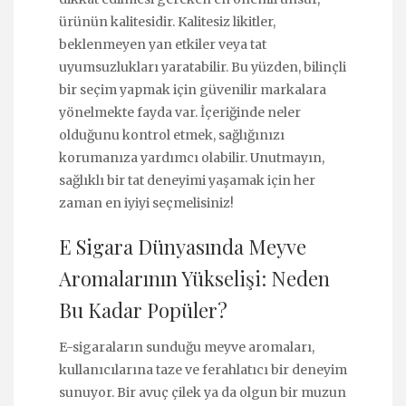
ürünün kalitesidir. Kalitesiz likitler,
beklenmeyen yan etkiler veya tat
uyumsuzlukları yaratabilir. Bu yüzden, bilinçli
bir seçim yapmak için güvenilir markalara
yönelmekte fayda var. İçeriğinde neler
olduğunu kontrol etmek, sağlığınızı
korumanıza yardımcı olabilir. Unutmayın,
sağlıklı bir tat deneyimi yaşamak için her
zaman en iyiyi seçmelisiniz!
E Sigara Dünyasında Meyve
Aromalarının Yükselişi: Neden
Bu Kadar Popüler?
E-sigaraların sunduğu meyve aromaları,
kullanıcılarına taze ve ferahlatıcı bir deneyim
sunuyor. Bir avuç çilek ya da olgun bir muzun