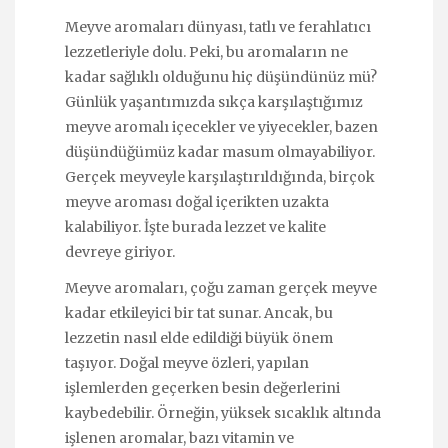
Meyve aromaları dünyası, tatlı ve ferahlatıcı
lezzetleriyle dolu. Peki, bu aromaların ne
kadar sağlıklı olduğunu hiç düşündünüz mü?
Günlük yaşantımızda sıkça karşılaştığımız
meyve aromalı içecekler ve yiyecekler, bazen
düşündüğümüz kadar masum olmayabiliyor.
Gerçek meyveyle karşılaştırıldığında, birçok
meyve aroması doğal içerikten uzakta
kalabiliyor. İşte burada lezzet ve kalite
devreye giriyor.
Meyve aromaları, çoğu zaman gerçek meyve
kadar etkileyici bir tat sunar. Ancak, bu
lezzetin nasıl elde edildiği büyük önem
taşıyor. Doğal meyve özleri, yapılan
işlemlerden geçerken besin değerlerini
kaybedebilir. Örneğin, yüksek sıcaklık altında
işlenen aromalar, bazı vitamin ve