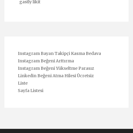
gastly likit
Instagram Bayan Takipçi Kasma Bedava
Instagram Beğeni Arttırma
Instagram Beğeni Yükseltme Parasız
Linkedin Beğeni Atma Hilesi Ücretsiz
Liste
Sayfa Listesi