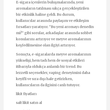
E-sigara içenlerin buluşmalarında, yeni
aromaların tatılması sıkça gerçekleştirilen
bir etkinlik haline geldi. Bu durum,
kullanıcılar arasında paylaşım ve etkileşim
fırsatları yaratıyor. “Bu yeni aromayı denedin
mi?” gibi sorular, arkadaşlar arasında sohbet
konularını artırıyor ve meyve aromalarının
keşfedilmesine olan ilgiyi artırıyor.
Sonuçta, e-sigaralarda meyve aromalarının
yükselişi, hem tadı hem de sosyal etkileri
itibarıyla oldukça anlamlı bir trend. Bu
lezzetli seçenekler, vaping deneyimini daha
keyifli ve sıra dışı hale getirirken,
kullanıcıların da ilgisini canlı tutuyor.
likit fiyatları
salt likit satın al