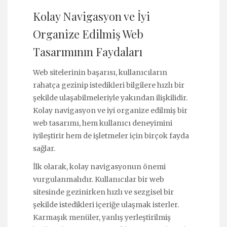
Kolay Navigasyon ve İyi
Organize Edilmiş Web
Tasarımının Faydaları
Web sitelerinin başarısı, kullanıcıların
rahatça gezinip istedikleri bilgilere hızlı bir
şekilde ulaşabilmeleriyle yakından ilişkilidir.
Kolay navigasyon ve iyi organize edilmiş bir
web tasarımı, hem kullanıcı deneyimini
iyileştirir hem de işletmeler için birçok fayda
sağlar.
İlk olarak, kolay navigasyonun önemi
vurgulanmalıdır. Kullanıcılar bir web
sitesinde gezinirken hızlı ve sezgisel bir
şekilde istedikleri içeriğe ulaşmak isterler.
Karmaşık menüler, yanlış yerleştirilmiş