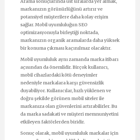
Arama sonuçlarında üst sıralarda yer almak,
markanızın görünürlüğünü artırır ve
potansiyel müşterilere daha kolay erişim
sağlar. Mobil uyumluluğun SEO
optimizasyonuyla birleştiği noktada,
markanızın organik aramalarda daha yüksek
bir konuma çıkması kaçınılmaz olacaktır.
Mobil uyumluluk aynı zamanda marka itibarı
açısından da önemlidir. Birçok kullanıcı,
mobil cihazlardaki kötü deneyimler
nedeniyle markalara karşı güvensizlik
duyabiliyor. Kullanıcılar, hızlı yüklenen ve
doğru şekilde görünen mobil siteler ile
markanıza olan güvenlerini artırabilirler. Bu
da marka sadakati ve müşteri memnuniyetini
etkileyen faktörlerden biridir.
Sonuç olarak, mobil uyumluluk markalar için