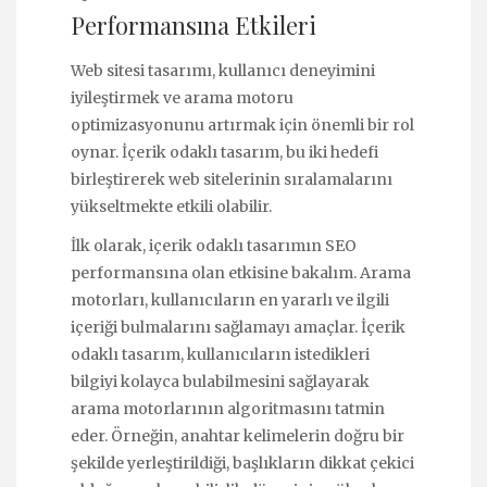
Performansına Etkileri
Web sitesi tasarımı, kullanıcı deneyimini
iyileştirmek ve arama motoru
optimizasyonunu artırmak için önemli bir rol
oynar. İçerik odaklı tasarım, bu iki hedefi
birleştirerek web sitelerinin sıralamalarını
yükseltmekte etkili olabilir.
İlk olarak, içerik odaklı tasarımın SEO
performansına olan etkisine bakalım. Arama
motorları, kullanıcıların en yararlı ve ilgili
içeriği bulmalarını sağlamayı amaçlar. İçerik
odaklı tasarım, kullanıcıların istedikleri
bilgiyi kolayca bulabilmesini sağlayarak
arama motorlarının algoritmasını tatmin
eder. Örneğin, anahtar kelimelerin doğru bir
şekilde yerleştirildiği, başlıkların dikkat çekici