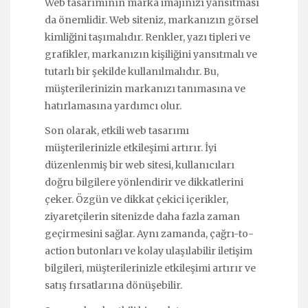
Web tasarımının marka imajınızı yansıtması
da önemlidir. Web siteniz, markanızın görsel
kimliğini taşımalıdır. Renkler, yazı tipleri ve
grafikler, markanızın kişiliğini yansıtmalı ve
tutarlı bir şekilde kullanılmalıdır. Bu,
müşterilerinizin markanızı tanımasına ve
hatırlamasına yardımcı olur.
Son olarak, etkili web tasarımı
müşterilerinizle etkileşimi artırır. İyi
düzenlenmiş bir web sitesi, kullanıcıları
doğru bilgilere yönlendirir ve dikkatlerini
çeker. Özgün ve dikkat çekici içerikler,
ziyaretçilerin sitenizde daha fazla zaman
geçirmesini sağlar. Aynı zamanda, çağrı-to-
action butonları ve kolay ulaşılabilir iletişim
bilgileri, müşterilerinizle etkileşimi artırır ve
satış fırsatlarına dönüşebilir.