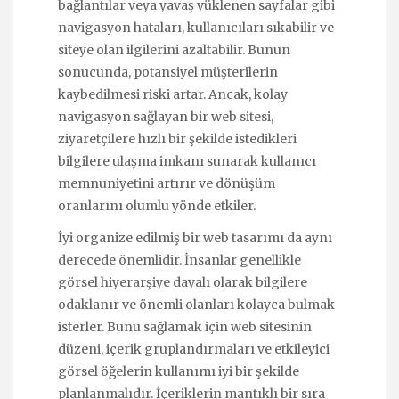
bağlantılar veya yavaş yüklenen sayfalar gibi
navigasyon hataları, kullanıcıları sıkabilir ve
siteye olan ilgilerini azaltabilir. Bunun
sonucunda, potansiyel müşterilerin
kaybedilmesi riski artar. Ancak, kolay
navigasyon sağlayan bir web sitesi,
ziyaretçilere hızlı bir şekilde istedikleri
bilgilere ulaşma imkanı sunarak kullanıcı
memnuniyetini artırır ve dönüşüm
oranlarını olumlu yönde etkiler.
İyi organize edilmiş bir web tasarımı da aynı
derecede önemlidir. İnsanlar genellikle
görsel hiyerarşiye dayalı olarak bilgilere
odaklanır ve önemli olanları kolayca bulmak
isterler. Bunu sağlamak için web sitesinin
düzeni, içerik gruplandırmaları ve etkileyici
görsel öğelerin kullanımı iyi bir şekilde
planlanmalıdır. İçeriklerin mantıklı bir sıra