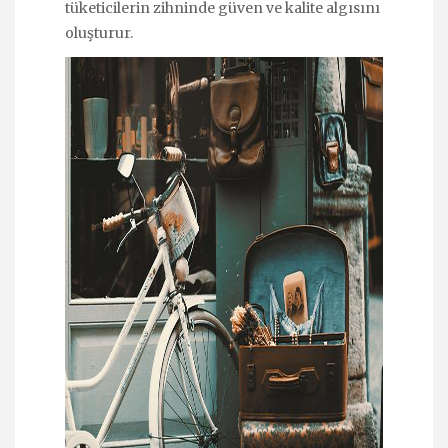
tüketicilerin zihninde güven ve kalite algısını
oluşturur.