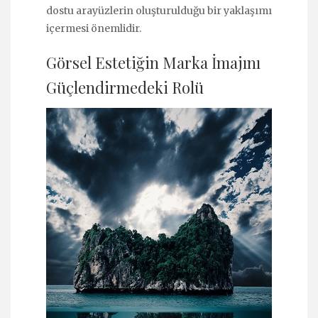
dostu arayüzlerin oluşturulduğu bir yaklaşımı
içermesi önemlidir.
Görsel Estetiğin Marka İmajını
Güçlendirmedeki Rolü