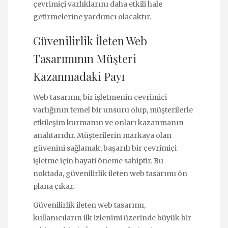
çevrimiçi varlıklarını daha etkili hale
getirmelerine yardımcı olacaktır.
Güvenilirlik İleten Web
Tasarımının Müşteri
Kazanmadaki Payı
Web tasarımı, bir işletmenin çevrimiçi
varlığının temel bir unsuru olup, müşterilerle
etkileşim kurmanın ve onları kazanmanın
anahtarıdır. Müşterilerin markaya olan
güvenini sağlamak, başarılı bir çevrimiçi
işletme için hayati öneme sahiptir. Bu
noktada, güvenilirlik ileten web tasarımı ön
plana çıkar.
Güvenilirlik ileten web tasarımı,
kullanıcıların ilk izlenimi üzerinde büyük bir