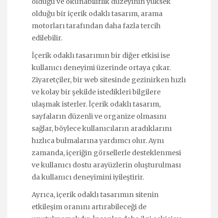
olduğu ve okunabilirlik düzeyinin yüksek
olduğu bir içerik odaklı tasarım, arama
motorları tarafından daha fazla tercih
edilebilir.
İçerik odaklı tasarımın bir diğer etkisi ise
kullanıcı deneyimi üzerinde ortaya çıkar.
Ziyaretçiler, bir web sitesinde gezinirken hızlı
ve kolay bir şekilde istedikleri bilgilere
ulaşmak isterler. İçerik odaklı tasarım,
sayfaların düzenli ve organize olmasını
sağlar, böylece kullanıcıların aradıklarını
hızlıca bulmalarına yardımcı olur. Aynı
zamanda, içeriğin görsellerle desteklenmesi
ve kullanıcı dostu arayüzlerin oluşturulması
da kullanıcı deneyimini iyileştirir.
Ayrıca, içerik odaklı tasarımın sitenin
etkileşim oranını artırabileceği de