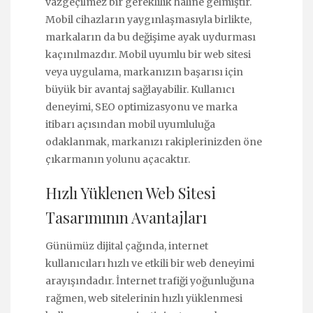
vazgeçilmez bir gereklilik haline gelmiştir.
Mobil cihazların yaygınlaşmasıyla birlikte,
markaların da bu değişime ayak uydurması
kaçınılmazdır. Mobil uyumlu bir web sitesi
veya uygulama, markanızın başarısı için
büyük bir avantaj sağlayabilir. Kullanıcı
deneyimi, SEO optimizasyonu ve marka
itibarı açısından mobil uyumluluğa
odaklanmak, markanızı rakiplerinizden öne
çıkarmanın yolunu açacaktır.
Hızlı Yüklenen Web Sitesi
Tasarımının Avantajları
Günümüz dijital çağında, internet
kullanıcıları hızlı ve etkili bir web deneyimi
arayışındadır. İnternet trafiği yoğunluğuna
rağmen, web sitelerinin hızlı yüklenmesi