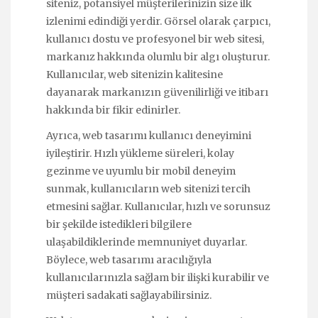
siteniz, potansiyel müşterilerinizin size ilk
izlenimi edindiği yerdir. Görsel olarak çarpıcı,
kullanıcı dostu ve profesyonel bir web sitesi,
markanız hakkında olumlu bir algı oluşturur.
Kullanıcılar, web sitenizin kalitesine
dayanarak markanızın güvenilirliği ve itibarı
hakkında bir fikir edinirler.
Ayrıca, web tasarımı kullanıcı deneyimini
iyileştirir. Hızlı yükleme süreleri, kolay
gezinme ve uyumlu bir mobil deneyim
sunmak, kullanıcıların web sitenizi tercih
etmesini sağlar. Kullanıcılar, hızlı ve sorunsuz
bir şekilde istedikleri bilgilere
ulaşabildiklerinde memnuniyet duyarlar.
Böylece, web tasarımı aracılığıyla
kullanıcılarınızla sağlam bir ilişki kurabilir ve
müşteri sadakati sağlayabilirsiniz.