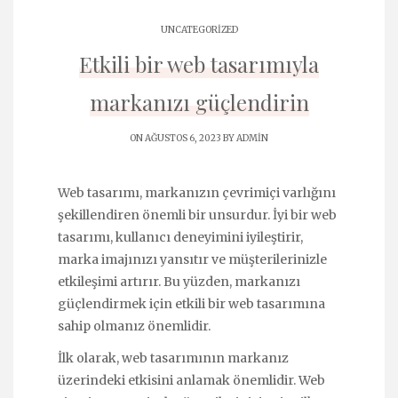
UNCATEGORIZED
Etkili bir web tasarımıyla
markanızı güçlendirin
ON AĞUSTOS 6, 2023 BY
ADMIN
Web tasarımı, markanızın çevrimiçi varlığını
şekillendiren önemli bir unsurdur. İyi bir web
tasarımı, kullanıcı deneyimini iyileştirir,
marka imajınızı yansıtır ve müşterilerinizle
etkileşimi artırır. Bu yüzden, markanızı
güçlendirmek için etkili bir web tasarımına
sahip olmanız önemlidir.
İlk olarak, web tasarımının markanız
üzerindeki etkisini anlamak önemlidir. Web