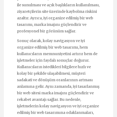
ile sunulması ve açık başlıkların kullanılması,
ziyaretçilerin site üzerinde kaybolma riskini
azaltır. Ayrıca, iyi organize edilmiş bir web
tasarımı, marka imajını güçlendirir ve
profesyonel bir görünüm sağlar.
Sonuç olarak, kolay navigasyon ve iyi
organize edilmiş bir web tasarımı, hem
kullanıcıların memnuniyetini artırır hem de
işletmeler için faydalı sonuçlar doğurur.
Kullanıcıların istedikleri bilgilere hızlı ve
kolay bir şekilde ulaşabilmesi, müşteri
sadakati ve dönüşüm oranlarının artması
anlamına gelir. Aynı zamanda, iyi tasarlanmış
bir web sitesi marka imajını güçlendirir ve
rekabet avantajı sağlar. Bu nedenle,
işletmelerin kolay navigasyon ve iyi organize
edilmiş bir web tasarımına odaklanmaları,