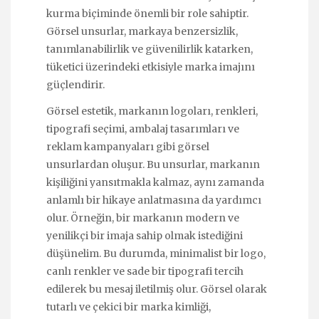
kurma biçiminde önemli bir role sahiptir.
Görsel unsurlar, markaya benzersizlik,
tanımlanabilirlik ve güvenilirlik katarken,
tüketici üzerindeki etkisiyle marka imajını
güçlendirir.
Görsel estetik, markanın logoları, renkleri,
tipografi seçimi, ambalaj tasarımları ve
reklam kampanyaları gibi görsel
unsurlardan oluşur. Bu unsurlar, markanın
kişiliğini yansıtmakla kalmaz, aynı zamanda
anlamlı bir hikaye anlatmasına da yardımcı
olur. Örneğin, bir markanın modern ve
yenilikçi bir imaja sahip olmak istediğini
düşünelim. Bu durumda, minimalist bir logo,
canlı renkler ve sade bir tipografi tercih
edilerek bu mesaj iletilmiş olur. Görsel olarak
tutarlı ve çekici bir marka kimliği,