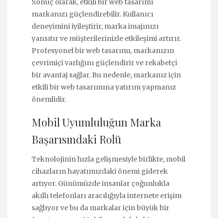
Sonuç olarak, etkili bir web tasarımı
markanızı güçlendirebilir. Kullanıcı
deneyimini iyileştirir, marka imajınızı
yansıtır ve müşterilerinizle etkileşimi artırır.
Profesyonel bir web tasarımı, markanızın
çevrimiçi varlığını güçlendirir ve rekabetçi
bir avantaj sağlar. Bu nedenle, markanız için
etkili bir web tasarımına yatırım yapmanız
önemlidir.
Mobil Uyumluluğun Marka
Başarısındaki Rolü
Teknolojinin hızla gelişmesiyle birlikte, mobil
cihazların hayatımızdaki önemi giderek
artıyor. Günümüzde insanlar çoğunlukla
akıllı telefonları aracılığıyla internete erişim
sağlıyor ve bu da markalar için büyük bir