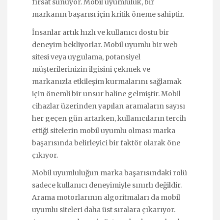
fırsat sunuyor. Mobil uyumluluk, bir
markanın başarısı için kritik öneme sahiptir.
İnsanlar artık hızlı ve kullanıcı dostu bir
deneyim bekliyorlar. Mobil uyumlu bir web
sitesi veya uygulama, potansiyel
müşterilerinizin ilgisini çekmek ve
markanızla etkileşim kurmalarını sağlamak
için önemli bir unsur haline gelmiştir. Mobil
cihazlar üzerinden yapılan aramaların sayısı
her geçen gün artarken, kullanıcıların tercih
ettiği sitelerin mobil uyumlu olması marka
başarısında belirleyici bir faktör olarak öne
çıkıyor.
Mobil uyumluluğun marka başarısındaki rolü
sadece kullanıcı deneyimiyle sınırlı değildir.
Arama motorlarının algoritmaları da mobil
uyumlu siteleri daha üst sıralara çıkarıyor.