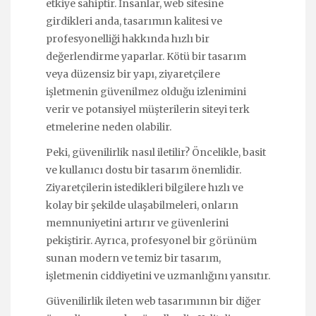
etkiye sahiptir. İnsanlar, web sitesine
girdikleri anda, tasarımın kalitesi ve
profesyonelliği hakkında hızlı bir
değerlendirme yaparlar. Kötü bir tasarım
veya düzensiz bir yapı, ziyaretçilere
işletmenin güvenilmez olduğu izlenimini
verir ve potansiyel müşterilerin siteyi terk
etmelerine neden olabilir.
Peki, güvenilirlik nasıl iletilir? Öncelikle, basit
ve kullanıcı dostu bir tasarım önemlidir.
Ziyaretçilerin istedikleri bilgilere hızlı ve
kolay bir şekilde ulaşabilmeleri, onların
memnuniyetini artırır ve güvenlerini
pekiştirir. Ayrıca, profesyonel bir görünüm
sunan modern ve temiz bir tasarım,
işletmenin ciddiyetini ve uzmanlığını yansıtır.
Güvenilirlik ileten web tasarımının bir diğer