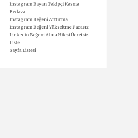
Instagram Bayan Takipçi Kasma
Bedava
Instagram Beğeni Arttırma
Instagram Beğeni Yükseltme Parasız
Linkedin Beğeni Atma Hilesi Ücretsiz
Liste
Sayfa Listesi