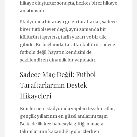
hikaye oluşturur; sonuçta, herkes birer hikaye
anlatıcısıdır.
Stadyumda bir araya gelen taraftarlar, sadece
birer futbolsever değil, aynı zamanda bir
kültürün taşıyıcısı, tarih yazarı ve bir aile
gibidir. Bu bağlamda, taraftar kültürü, sadece
futbolu değil, hayatın kendisini de
şekillendiren dinamik bir yapıdadır.
Sadece Maç Değil: Futbol
Taraftarlarının Destek
Hikayeleri
Kimileri için stadyumda yapılan tezahüratlar,
gençlik yıllarının en güzel anılarını taşır.
Belki de ilk kez babasıyla gittiği o maçta,
takımlarının kazandığı golü izlerken