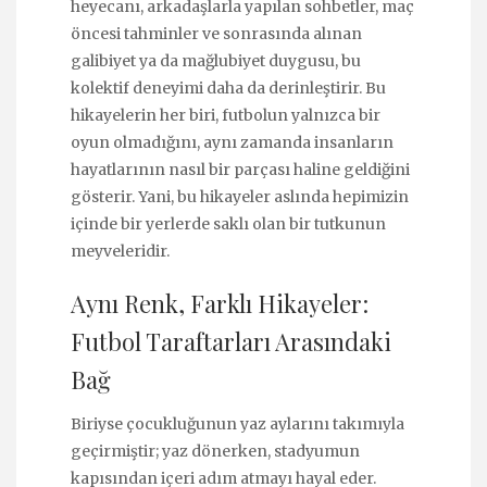
heyecanı, arkadaşlarla yapılan sohbetler, maç
öncesi tahminler ve sonrasında alınan
galibiyet ya da mağlubiyet duygusu, bu
kolektif deneyimi daha da derinleştirir. Bu
hikayelerin her biri, futbolun yalnızca bir
oyun olmadığını, aynı zamanda insanların
hayatlarının nasıl bir parçası haline geldiğini
gösterir. Yani, bu hikayeler aslında hepimizin
içinde bir yerlerde saklı olan bir tutkunun
meyveleridir.
Aynı Renk, Farklı Hikayeler:
Futbol Taraftarları Arasındaki
Bağ
Biriyse çocukluğunun yaz aylarını takımıyla
geçirmiştir; yaz dönerken, stadyumun
kapısından içeri adım atmayı hayal eder.