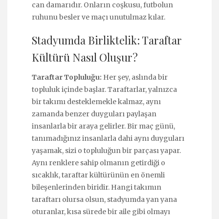
can damarıdır. Onların coşkusu, futbolun
ruhunu besler ve maçı unutulmaz kılar.
Stadyumda Birliktelik: Taraftar
Kültürü Nasıl Oluşur?
Taraftar Topluluğu:
Her şey, aslında bir
topluluk içinde başlar. Taraftarlar, yalnızca
bir takımı desteklemekle kalmaz, aynı
zamanda benzer duyguları paylaşan
insanlarla bir araya gelirler. Bir maç günü,
tanımadığınız insanlarla dahi aynı duyguları
yaşamak, sizi o topluluğun bir parçası yapar.
Aynı renklere sahip olmanın getirdiği o
sıcaklık, taraftar kültürünün en önemli
bileşenlerinden biridir. Hangi takımın
taraftarı olursa olsun, stadyumda yan yana
oturanlar, kısa sürede bir aile gibi olmayı