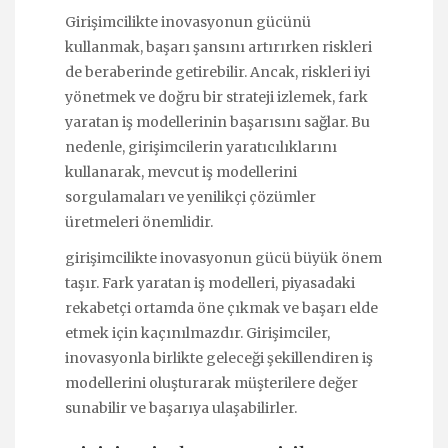
Girişimcilikte inovasyonun gücünü
kullanmak, başarı şansını artırırken riskleri
de beraberinde getirebilir. Ancak, riskleri iyi
yönetmek ve doğru bir strateji izlemek, fark
yaratan iş modellerinin başarısını sağlar. Bu
nedenle, girişimcilerin yaratıcılıklarını
kullanarak, mevcut iş modellerini
sorgulamaları ve yenilikçi çözümler
üretmeleri önemlidir.
girişimcilikte inovasyonun gücü büyük önem
taşır. Fark yaratan iş modelleri, piyasadaki
rekabetçi ortamda öne çıkmak ve başarı elde
etmek için kaçınılmazdır. Girişimciler,
inovasyonla birlikte geleceği şekillendiren iş
modellerini oluşturarak müşterilere değer
sunabilir ve başarıya ulaşabilirler.