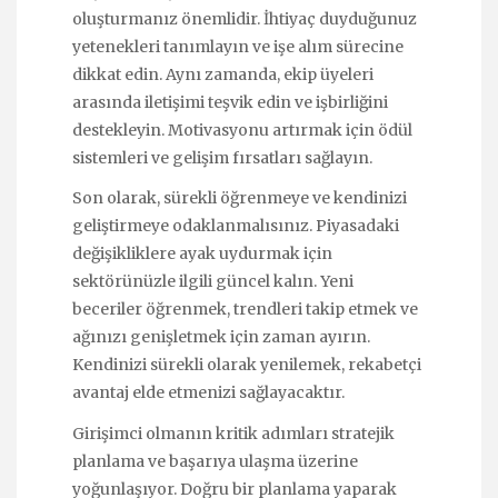
oluşturmanız önemlidir. İhtiyaç duyduğunuz
yetenekleri tanımlayın ve işe alım sürecine
dikkat edin. Aynı zamanda, ekip üyeleri
arasında iletişimi teşvik edin ve işbirliğini
destekleyin. Motivasyonu artırmak için ödül
sistemleri ve gelişim fırsatları sağlayın.
Son olarak, sürekli öğrenmeye ve kendinizi
geliştirmeye odaklanmalısınız. Piyasadaki
değişikliklere ayak uydurmak için
sektörünüzle ilgili güncel kalın. Yeni
beceriler öğrenmek, trendleri takip etmek ve
ağınızı genişletmek için zaman ayırın.
Kendinizi sürekli olarak yenilemek, rekabetçi
avantaj elde etmenizi sağlayacaktır.
Girişimci olmanın kritik adımları stratejik
planlama ve başarıya ulaşma üzerine
yoğunlaşıyor. Doğru bir planlama yaparak