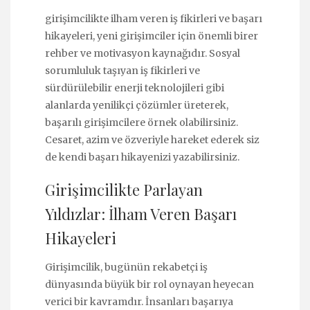
girişimcilikte ilham veren iş fikirleri ve başarı
hikayeleri, yeni girişimciler için önemli birer
rehber ve motivasyon kaynağıdır. Sosyal
sorumluluk taşıyan iş fikirleri ve
sürdürülebilir enerji teknolojileri gibi
alanlarda yenilikçi çözümler üreterek,
başarılı girişimcilere örnek olabilirsiniz.
Cesaret, azim ve özveriyle hareket ederek siz
de kendi başarı hikayenizi yazabilirsiniz.
Girişimcilikte Parlayan
Yıldızlar: İlham Veren Başarı
Hikayeleri
Girişimcilik, bugünün rekabetçi iş
dünyasında büyük bir rol oynayan heyecan
verici bir kavramdır. İnsanları başarıya