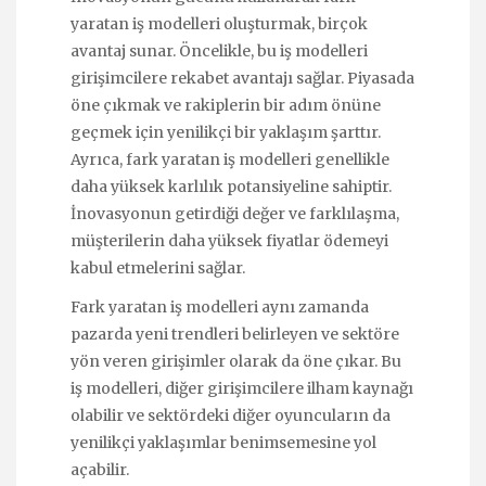
yaratan iş modelleri oluşturmak, birçok
avantaj sunar. Öncelikle, bu iş modelleri
girişimcilere rekabet avantajı sağlar. Piyasada
öne çıkmak ve rakiplerin bir adım önüne
geçmek için yenilikçi bir yaklaşım şarttır.
Ayrıca, fark yaratan iş modelleri genellikle
daha yüksek karlılık potansiyeline sahiptir.
İnovasyonun getirdiği değer ve farklılaşma,
müşterilerin daha yüksek fiyatlar ödemeyi
kabul etmelerini sağlar.
Fark yaratan iş modelleri aynı zamanda
pazarda yeni trendleri belirleyen ve sektöre
yön veren girişimler olarak da öne çıkar. Bu
iş modelleri, diğer girişimcilere ilham kaynağı
olabilir ve sektördeki diğer oyuncuların da
yenilikçi yaklaşımlar benimsemesine yol
açabilir.