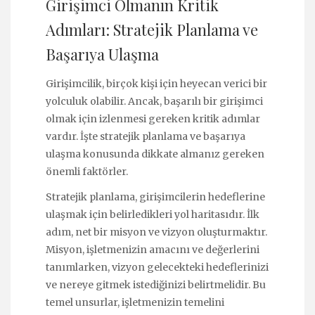
Girişimci Olmanın Kritik
Adımları: Stratejik Planlama ve
Başarıya Ulaşma
Girişimcilik, birçok kişi için heyecan verici bir
yolculuk olabilir. Ancak, başarılı bir girişimci
olmak için izlenmesi gereken kritik adımlar
vardır. İşte stratejik planlama ve başarıya
ulaşma konusunda dikkate almanız gereken
önemli faktörler.
Stratejik planlama, girişimcilerin hedeflerine
ulaşmak için belirledikleri yol haritasıdır. İlk
adım, net bir misyon ve vizyon oluşturmaktır.
Misyon, işletmenizin amacını ve değerlerini
tanımlarken, vizyon gelecekteki hedeflerinizi
ve nereye gitmek istediğinizi belirtmelidir. Bu
temel unsurlar, işletmenizin temelini