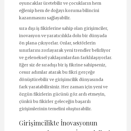
oyuncaklar üretebilir ve çocukların hem
eğlenip hem de doğayı koruma bilincini
kazanmasını sağlayabilir.
sıra dışı iş fikirlerine sahip olan girişimciler,
inovasyon ve yaratıcılıkla dolu bir dünyada
ön plana çıkıyorlar. Onlar, sektörlerin
sınırlarını zorlayarak yeni trendler belirliyor
ve geleneksel yaklaşımlardan farklılaşıyorlar.
Eğer siz de sıradışı bir iş fikrine sahipseniz,
cesur adımlar atarak bu fikri gerçeğe
dönüştürebilir ve girişimcilik dünyasında
fark yaratabilirsiniz. Her zaman için yeni ve
özgün fikirlerin gücünü göz ardı etmeyin,
çünkü bu fikirler geleceğin başarılı
girişimlerinin temelini oluşturabilir.
Girişimcilikte İnovasyonun