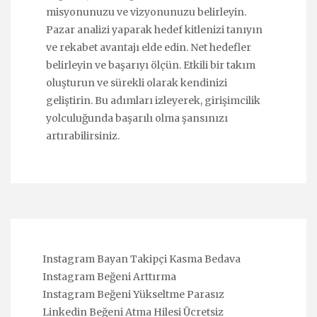
misyonunuzu ve vizyonunuzu belirleyin.
Pazar analizi yaparak hedef kitlenizi tanıyın
ve rekabet avantajı elde edin. Net hedefler
belirleyin ve başarıyı ölçün. Etkili bir takım
oluşturun ve sürekli olarak kendinizi
geliştirin. Bu adımları izleyerek, girişimcilik
yolculuğunda başarılı olma şansınızı
artırabilirsiniz.
Instagram Bayan Takipçi Kasma Bedava
Instagram Beğeni Arttırma
Instagram Beğeni Yükseltme Parasız
Linkedin Beğeni Atma Hilesi Ücretsiz