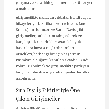
çalışma ve kararlılık gibi önemli faktörler yer
almaktadır.
girişimcilikte parlayan yıldızlar, kendi başarı
hikayeleriyle bize ilham vermektedir. Jane
Smith, John Johnson ve Sarah Davis gibi
girişimciler, tutkularını takip ederek ve
karşılaştıkları zorlukları aşarak büyük
başarılara imza atmışlardır. Onların
örnekleri, herhangi biri için başarının
mümkün olduğunu kanıtlamaktadır. Kendi
yolunuzu bulmak ve girişimcilikte parlayan
bir yıldız olmak için gereken şeylerden ilham
alabilirsiniz.
Sıra Dışı İş Fikirleriyle Öne
Çıkan Girişimciler
Girişimcilik dünyası her geçen gün daha da