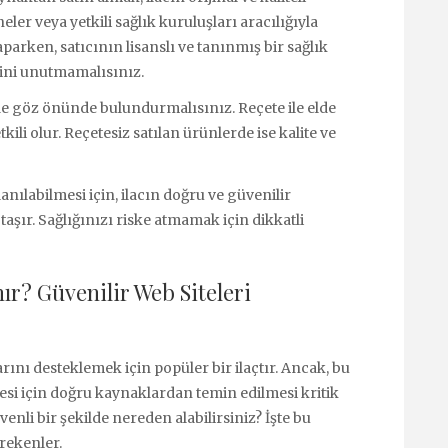
ler veya yetkili sağlık kuruluşları aracılığıyla
aparken, satıcının lisanslı ve tanınmış bir sağlık
ini unutmamalısınız.
e göz önünde bulundurmalısınız. Reçete ile elde
tkili olur. Reçetesiz satılan ürünlerde ise kalite ve
nılabilmesi için, ilacın doğru ve güvenilir
şır. Sağlığınızı riske atmamak için dikkatli
r? Güvenilir Web Siteleri
ını desteklemek için popüler bir ilaçtır. Ancak, bu
lmesi için doğru kaynaklardan temin edilmesi kritik
nli bir şekilde nereden alabilirsiniz? İşte bu
rekenler.