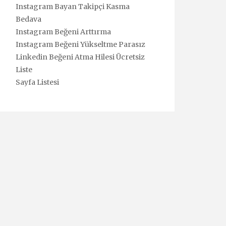
Instagram Bayan Takipçi Kasma
Bedava
Instagram Beğeni Arttırma
Instagram Beğeni Yükseltme Parasız
Linkedin Beğeni Atma Hilesi Ücretsiz
Liste
Sayfa Listesi