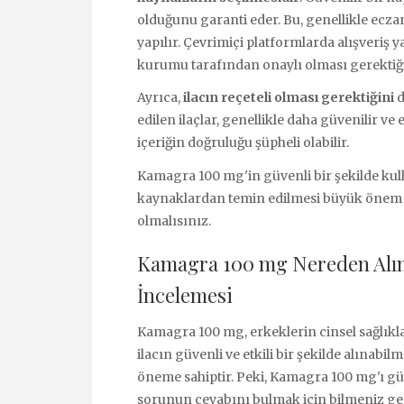
olduğunu garanti eder. Bu, genellikle eczane
yapılır. Çevrimiçi platformlarda alışveriş y
kurumu tarafından onaylı olması gerektiğ
Ayrıca,
ilacın reçeteli olması gerektiğini
d
edilen ilaçlar, genellikle daha güvenilir ve e
içeriğin doğruluğu şüpheli olabilir.
Kamagra 100 mg'in güvenli bir şekilde kulla
kaynaklardan temin edilmesi büyük önem ta
olmalısınız.
Kamagra 100 mg Nereden Alını
İncelemesi
Kamagra 100 mg, erkeklerin cinsel sağlıklar
ilacın güvenli ve etkili bir şekilde alınabi
öneme sahiptir. Peki, Kamagra 100 mg'ı güve
sorunun cevabını bulmak için bilmeniz ge