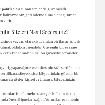
politikaları
sunan siteler de güvenilirlik
nun kalmazsanız, geri ödeme alma olanağı sunan
m verir.
lir Siteleri Nasıl Seçersiniz?
isinde yaygın olarak kullanılan bir ilaçtır. Ancak,
k bulmak oldukça önemlidir.
Güvenilir bir eczane
n kritik bir adımdır. Peki, bu güvenilir eczaneleri
lışveriş yapacağınız web sitesinin SSL sertifikasına
rtifikası, siteye kişisel bilgilerinizin güvenli bir
olmayan siteler, kişisel ve finansal bilgilerinizin
 yorumları incelemektir
. Gerçek kullanıcıların
kkında önemli ipuçları sağlar. Yorumlar, eczanenin