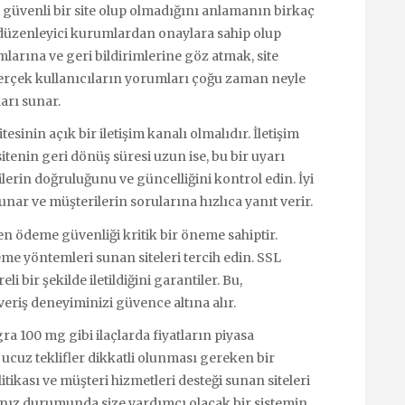
n güvenli bir site olup olmadığını anlamanın birkaç
ve düzenleyici kurumlardan onaylara sahip olup
larına ve geri bildirimlerine göz atmak, site
gerçek kullanıcıların yorumları çoğu zaman neyle
arı sunar.
itesinin açık bir iletişim kanalı olmalıdır. İletişim
itenin geri dönüş süresi uzun ise, bu bir uyarı
lgilerin doğruluğunu ve güncelliğini kontrol edin. İyi
 sunar ve müşterilerin sorularına hızlıca yanıt verir.
en ödeme güvenliği kritik bir öneme sahiptir.
eme yöntemleri sunan siteleri tercih edin. SSL
reli bir şekilde iletildiğini garantiler. Bu,
veriş deneyiminizi güvence altına alır.
a 100 mg gibi ilaçlarda fiyatların piyasa
 ucuz teklifler dikkatli olunması gereken bir
litikası ve müşteri hizmetleri desteği sunan siteleri
anız durumunda size yardımcı olacak bir sistemin