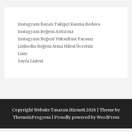
Instagram Bayan Takipçi Kasma Bedava
Instagram Beğeni Arttırma
Instagram Beğeni Yükseltme Parasız
Linkedin Beğeni Atma Hilesi Ücretsiz
Liste
Sayfa Listesi
Copyright Website Tasarım Hizmeti 2026 |
Theme by
ThemeinProgress
|
Proudly powered by WordPress