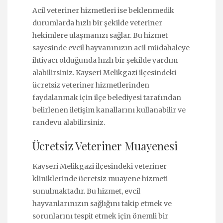
Acil veteriner hizmetleri ise beklenmedik
durumlarda hızlı bir şekilde veteriner
hekimlere ulaşmanızı sağlar. Bu hizmet
sayesinde evcil hayvanınızın acil müdahaleye
ihtiyacı olduğunda hızlı bir şekilde yardım
alabilirsiniz. Kayseri Melikgazi ilçesindeki
ücretsiz veteriner hizmetlerinden
faydalanmak için ilçe belediyesi tarafından
belirlenen iletişim kanallarını kullanabilir ve
randevu alabilirsiniz.
Ücretsiz Veteriner Muayenesi
Kayseri Melikgazi ilçesindeki veteriner
kliniklerinde ücretsiz muayene hizmeti
sunulmaktadır. Bu hizmet, evcil
hayvanlarınızın sağlığını takip etmek ve
sorunlarını tespit etmek için önemli bir