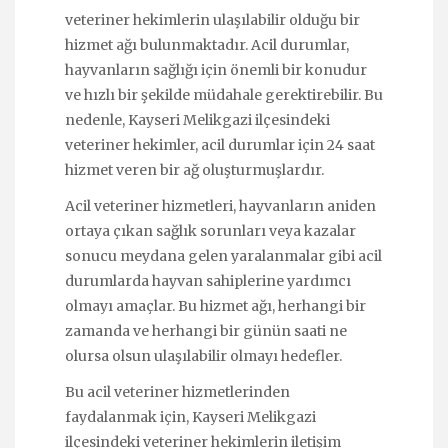
veteriner hekimlerin ulaşılabilir olduğu bir
hizmet ağı bulunmaktadır. Acil durumlar,
hayvanların sağlığı için önemli bir konudur
ve hızlı bir şekilde müdahale gerektirebilir. Bu
nedenle, Kayseri Melikgazi ilçesindeki
veteriner hekimler, acil durumlar için 24 saat
hizmet veren bir ağ oluşturmuşlardır.
Acil veteriner hizmetleri, hayvanların aniden
ortaya çıkan sağlık sorunları veya kazalar
sonucu meydana gelen yaralanmalar gibi acil
durumlarda hayvan sahiplerine yardımcı
olmayı amaçlar. Bu hizmet ağı, herhangi bir
zamanda ve herhangi bir günün saati ne
olursa olsun ulaşılabilir olmayı hedefler.
Bu acil veteriner hizmetlerinden
faydalanmak için, Kayseri Melikgazi
ilçesindeki veteriner hekimlerin iletişim