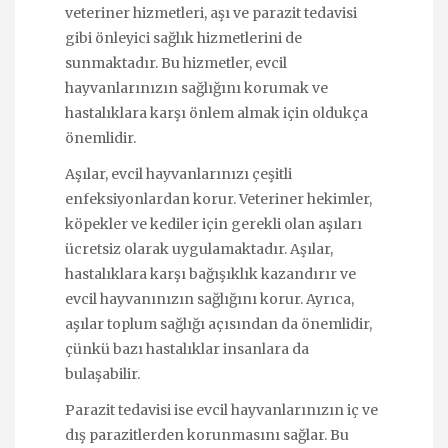
veteriner hizmetleri, aşı ve parazit tedavisi
gibi önleyici sağlık hizmetlerini de
sunmaktadır. Bu hizmetler, evcil
hayvanlarınızın sağlığını korumak ve
hastalıklara karşı önlem almak için oldukça
önemlidir.
Aşılar, evcil hayvanlarınızı çeşitli
enfeksiyonlardan korur. Veteriner hekimler,
köpekler ve kediler için gerekli olan aşıları
ücretsiz olarak uygulamaktadır. Aşılar,
hastalıklara karşı bağışıklık kazandırır ve
evcil hayvanınızın sağlığını korur. Ayrıca,
aşılar toplum sağlığı açısından da önemlidir,
çünkü bazı hastalıklar insanlara da
bulaşabilir.
Parazit tedavisi ise evcil hayvanlarınızın iç ve
dış parazitlerden korunmasını sağlar. Bu