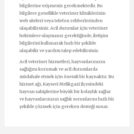
bilgilerine erişmeniz gerekmektedir. Bu
bilgilere genellikle veteriner kliniklerinin
web siteleri veya telefon rehberlerinden
ulaşabilirsiniz. Acil durumlar için veteriner
hekimlere ulaşmanız gerektiğinde, iletişim
bilgilerini kullanarak hızlı bir şekilde
ulaşabilir ve yardım talep edebilirsiniz.
Acil veteriner hizmetleri, hayvanlarınızın
sağlığını korumak ve acil durumlarda
müdahale etmek için önemli bir kaynaktır. Bu
hizmet ağı, Kayseri Melikgazi ilçesindeki
hayvan sahiplerine büyük bir kolaylık sağlar
ve hayvanlarınızın sağlık sorunlarını hızlı bir
şekilde çözmek için gereken desteği sunar.