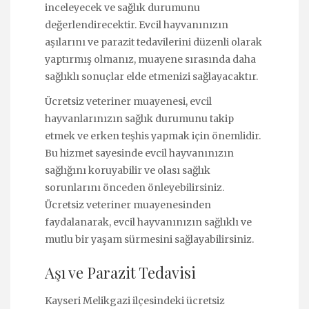
inceleyecek ve sağlık durumunu
değerlendirecektir. Evcil hayvanınızın
aşılarını ve parazit tedavilerini düzenli olarak
yaptırmış olmanız, muayene sırasında daha
sağlıklı sonuçlar elde etmenizi sağlayacaktır.
Ücretsiz veteriner muayenesi, evcil
hayvanlarınızın sağlık durumunu takip
etmek ve erken teşhis yapmak için önemlidir.
Bu hizmet sayesinde evcil hayvanınızın
sağlığını koruyabilir ve olası sağlık
sorunlarını önceden önleyebilirsiniz.
Ücretsiz veteriner muayenesinden
faydalanarak, evcil hayvanınızın sağlıklı ve
mutlu bir yaşam sürmesini sağlayabilirsiniz.
Aşı ve Parazit Tedavisi
Kayseri Melikgazi ilçesindeki ücretsiz