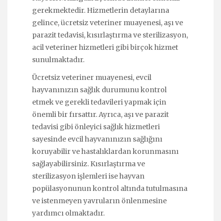
gerekmektedir. Hizmetlerin detaylarına
gelince, ücretsiz veteriner muayenesi, aşı ve
parazit tedavisi, kısırlaştırma ve sterilizasyon,
acil veteriner hizmetleri gibi birçok hizmet
sunulmaktadır.
Ücretsiz veteriner muayenesi, evcil
hayvanınızın sağlık durumunu kontrol
etmek ve gerekli tedavileri yapmak için
önemli bir fırsattır. Ayrıca, aşı ve parazit
tedavisi gibi önleyici sağlık hizmetleri
sayesinde evcil hayvanınızın sağlığını
koruyabilir ve hastalıklardan korunmasını
sağlayabilirsiniz. Kısırlaştırma ve
sterilizasyon işlemleri ise hayvan
popülasyonunun kontrol altında tutulmasına
ve istenmeyen yavruların önlenmesine
yardımcı olmaktadır.