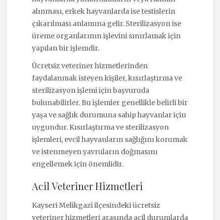
alınması, erkek hayvanlarda ise testislerin
çıkarılması anlamına gelir. Sterilizasyon ise
üreme organlarının işlevini sınırlamak için
yapılan bir işlemdir.
Ücretsiz veteriner hizmetlerinden
faydalanmak isteyen kişiler, kısırlaştırma ve
sterilizasyon işlemi için başvuruda
bulunabilirler. Bu işlemler genellikle belirli bir
yaşa ve sağlık durumuna sahip hayvanlar için
uygundur. Kısırlaştırma ve sterilizasyon
işlemleri, evcil hayvanların sağlığını korumak
ve istenmeyen yavruların doğmasını
engellemek için önemlidir.
Acil Veteriner Hizmetleri
Kayseri Melikgazi ilçesindeki ücretsiz
veteriner hizmetleri arasında acil durumlarda