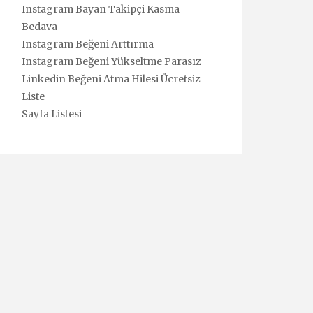
Instagram Bayan Takipçi Kasma
Bedava
Instagram Beğeni Arttırma
Instagram Beğeni Yükseltme Parasız
Linkedin Beğeni Atma Hilesi Ücretsiz
Liste
Sayfa Listesi