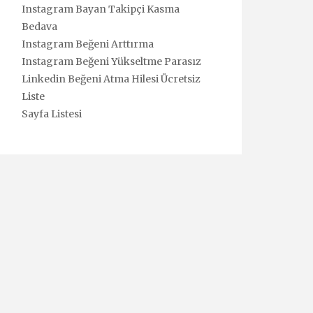
Instagram Bayan Takipçi Kasma
Bedava
Instagram Beğeni Arttırma
Instagram Beğeni Yükseltme Parasız
Linkedin Beğeni Atma Hilesi Ücretsiz
Liste
Sayfa Listesi