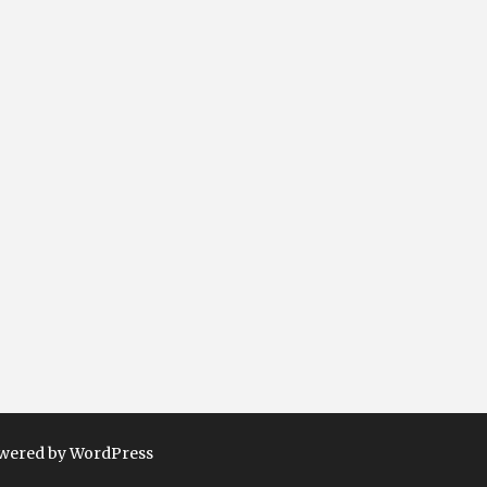
wered by WordPress