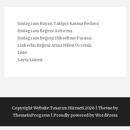
Instagram Bayan Takipçi Kasma Bedava
Instagram Beğeni Arttırma
Instagram Beğeni Yükseltme Parasız
Linkedin Beğeni Atma Hilesi Ücretsiz
Liste
Sayfa Listesi
Copyright Website Tasarım Hizmeti 2026 |
Theme by
ThemeinProgress
|
Proudly powered by WordPress