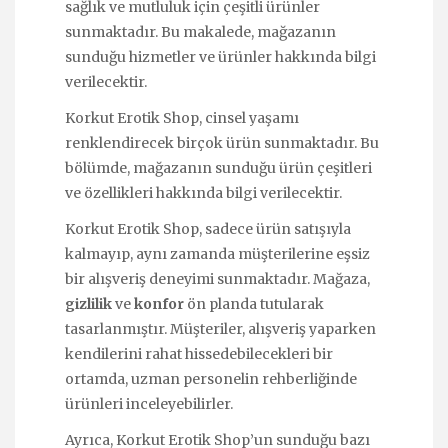
sağlık ve mutluluk için çeşitli ürünler
sunmaktadır. Bu makalede, mağazanın
sunduğu hizmetler ve ürünler hakkında bilgi
verilecektir.
Korkut Erotik Shop, cinsel yaşamı
renklendirecek birçok ürün sunmaktadır. Bu
bölümde, mağazanın sunduğu ürün çeşitleri
ve özellikleri hakkında bilgi verilecektir.
Korkut Erotik Shop, sadece ürün satışıyla
kalmayıp, aynı zamanda müşterilerine eşsiz
bir alışveriş deneyimi sunmaktadır. Mağaza,
gizlilik
ve
konfor
ön planda tutularak
tasarlanmıştır. Müşteriler, alışveriş yaparken
kendilerini rahat hissedebilecekleri bir
ortamda, uzman personelin rehberliğinde
ürünleri inceleyebilirler.
Ayrıca, Korkut Erotik Shop’un sunduğu bazı