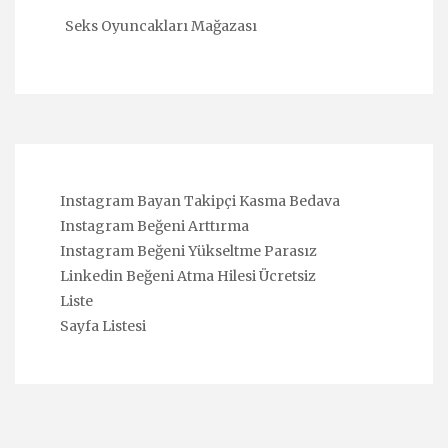
Seks Oyuncakları Mağazası
Instagram Bayan Takipçi Kasma Bedava
Instagram Beğeni Arttırma
Instagram Beğeni Yükseltme Parasız
Linkedin Beğeni Atma Hilesi Ücretsiz
Liste
Sayfa Listesi