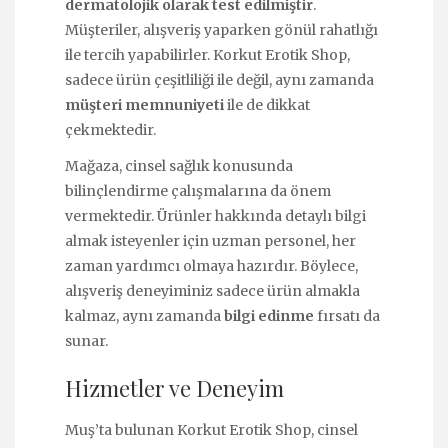
dermatolojik olarak test edilmiştir
.
Müşteriler, alışveriş yaparken gönül rahatlığı
ile tercih yapabilirler. Korkut Erotik Shop,
sadece ürün çeşitliliği ile değil, aynı zamanda
müşteri memnuniyeti
ile de dikkat
çekmektedir.
Mağaza, cinsel sağlık konusunda
bilinçlendirme çalışmalarına da önem
vermektedir. Ürünler hakkında detaylı bilgi
almak isteyenler için uzman personel, her
zaman yardımcı olmaya hazırdır. Böylece,
alışveriş deneyiminiz sadece ürün almakla
kalmaz, aynı zamanda
bilgi edinme
fırsatı da
sunar.
Hizmetler ve Deneyim
Muş’ta bulunan Korkut Erotik Shop, cinsel