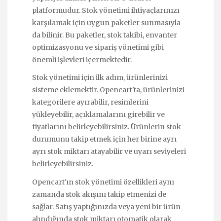
platformudur. Stok yönetimi ihtiyaçlarınızı
karşılamak için uygun paketler sunmasıyla
da bilinir. Bu paketler, stok takibi, envanter
optimizasyonu ve sipariş yönetimi gibi
önemli işlevleri içermektedir.
Stok yönetimi için ilk adım, ürünlerinizi
sisteme eklemektir. Opencart'ta, ürünlerinizi
kategorilere ayırabilir, resimlerini
yükleyebilir, açıklamalarını girebilir ve
fiyatlarını belirleyebilirsiniz. Ürünlerin stok
durumunu takip etmek için her birine ayrı
ayrı stok miktarı atayabilir ve uyarı seviyeleri
belirleyebilirsiniz.
Opencart'ın stok yönetimi özellikleri aynı
zamanda stok akışını takip etmenizi de
sağlar. Satış yaptığınızda veya yeni bir ürün
alındığında stok miktarı otomatik olarak