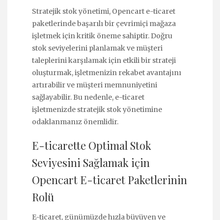
Stratejik stok yönetimi, Opencart e-ticaret
paketlerinde başarılı bir çevrimiçi mağaza
işletmek için kritik öneme sahiptir. Doğru
stok seviyelerini planlamak ve müşteri
taleplerini karşılamak için etkili bir strateji
oluşturmak, işletmenizin rekabet avantajını
artırabilir ve müşteri memnuniyetini
sağlayabilir. Bu nedenle, e-ticaret
işletmenizde stratejik stok yönetimine
odaklanmanız önemlidir.
E-ticarette Optimal Stok
Seviyesini Sağlamak için
Opencart E-ticaret Paketlerinin
Rolü
E-ticaret, günümüzde hızla büyüyen ve