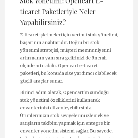
Stok Yönetimi: Opencart E-
ticaret Paketleriyle Neler
Yapabilirsiniz?
E-ticaret işletmeleri için verimli stok yönetimi,
başarının anahtarıdır. Doğru bir stok
yönetimi stratejisi, müşteri memnuniyetini
artırmanın yanı sıra gelirinizi de önemli
ölçüde artırabilir. Opencart e-ticaret
paketleri, bu konuda size yardımcı olabilecek
güçlü araçlar sunar.
Birinci adım olarak, Opencart'ın sunduğu
stok yönetimi özelliklerini kullanarak
envanterinizi düzenleyebilirsiniz.
Ürünlerinizin stok seviyelerini izlemek ve
satışların takibini yapmak için entegre bir
envanter yönetim sistemi sağlar. Bu sayede,