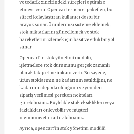
ve tedarik zincirindeki süreçleri optimize
etmeyi içerir. Opencart e-ticaret paketleri, bu
süreci kolaylaştıran kullanıcı dostu bir
arayüz sunar. Ürünlerinizi sisteme eklemek,
stok miktarlarını güncellemek ve stok
hareketlerini izlemek için basit ve etkili bir yol
sunar.
Opencart'in stok yönetimi modülü,
işletmelere stok durumunu gerçek zamanlı
olarak takip etme imkanı verir. Bu sayede,
ürün stoklarının ne kadarının satıldığını, ne
kadarının depoda olduğunu ve yeniden
sipariş verilmesi gereken noktaları
görebilirsiniz. Böylelikle stok eksiklikleri veya
fazlalıkları önleyebilir ve müşteri
memnuniyetini artırabilirsiniz.
Ayrıca, opencart'in stok yönetimi modülü