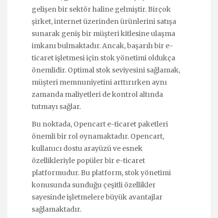
gelişen bir sektör haline gelmiştir. Birçok
şirket, internet üzerinden ürünlerini satışa
sunarak geniş bir müşteri kitlesine ulaşma
imkanı bulmaktadır. Ancak, başarılı bir e-
ticaret işletmesi için stok yönetimi oldukça
önemlidir. Optimal stok seviyesini sağlamak,
müşteri memnuniyetini arttırırken aynı
zamanda maliyetleri de kontrol altında
tutmayı sağlar.
Bu noktada, Opencart e-ticaret paketleri
önemli bir rol oynamaktadır. Opencart,
kullanıcı dostu arayüzü ve esnek
özellikleriyle popüler bir e-ticaret
platformudur. Bu platform, stok yönetimi
konusunda sunduğu çeşitli özellikler
sayesinde işletmelere büyük avantajlar
sağlamaktadır.