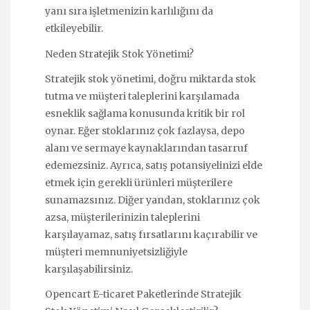
yanı sıra işletmenizin karlılığını da
etkileyebilir.
Neden Stratejik Stok Yönetimi?
Stratejik stok yönetimi, doğru miktarda stok
tutma ve müşteri taleplerini karşılamada
esneklik sağlama konusunda kritik bir rol
oynar. Eğer stoklarınız çok fazlaysa, depo
alanı ve sermaye kaynaklarından tasarruf
edemezsiniz. Ayrıca, satış potansiyelinizi elde
etmek için gerekli ürünleri müşterilere
sunamazsınız. Diğer yandan, stoklarınız çok
azsa, müşterilerinizin taleplerini
karşılayamaz, satış fırsatlarını kaçırabilir ve
müşteri memnuniyetsizliğiyle
karşılaşabilirsiniz.
Opencart E-ticaret Paketlerinde Stratejik