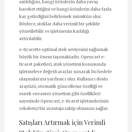
satıldığını, hangi ürünlerin daha yavaş
hareket ettiğini ve hangi ürünlerin daha fazla
kar getirdiğini belirlemek mümkün olur.
Böylece, stoklar daha verimli bir şekilde
yönetilebilir ve işletmenin karlılığı
artırılabilir.
e-ticarette optimal stok seviyesini sağlamak
büyük bir önem taşımaktadır. Opencart e-
ticaret paketleri, stok yönetimi konusunda
işletmelere değerli araçlar sunarak bu hedefe
ulaşmalarına yardımcı olur. Kullanıcı dostu
arayüzü, otomatik güncelleme özelliği ve
esnek envanter yönetimi gibi özellikleri
sayesinde Opencart, e-ticaret işletmelerinin
rekabetçi bir avantaja sahip olmasını sağlar.
Satışları Artırmak için Verimli