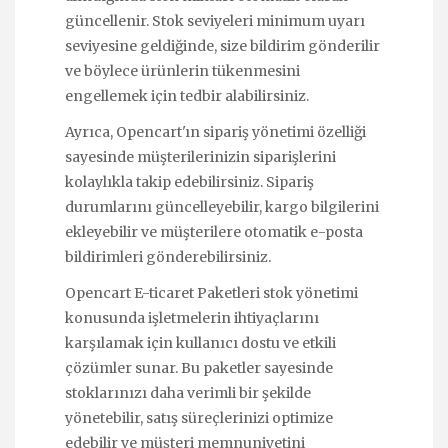
güncellenir. Stok seviyeleri minimum uyarı
seviyesine geldiğinde, size bildirim gönderilir
ve böylece ürünlerin tükenmesini
engellemek için tedbir alabilirsiniz.
Ayrıca, Opencart'ın sipariş yönetimi özelliği
sayesinde müşterilerinizin siparişlerini
kolaylıkla takip edebilirsiniz. Sipariş
durumlarını güncelleyebilir, kargo bilgilerini
ekleyebilir ve müşterilere otomatik e-posta
bildirimleri gönderebilirsiniz.
Opencart E-ticaret Paketleri stok yönetimi
konusunda işletmelerin ihtiyaçlarını
karşılamak için kullanıcı dostu ve etkili
çözümler sunar. Bu paketler sayesinde
stoklarınızı daha verimli bir şekilde
yönetebilir, satış süreçlerinizi optimize
edebilir ve müşteri memnuniyetini