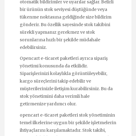
otomatik bildirimler ve uyarılar sağlar. Belirli
bir ürünün stok seviyesi düştüğünde veya
tükenme noktasına geldiğinde size bildirim
gönderir. Bu özellik sayesinde stok takibini
sürekli yapmanız gerekmez ve stok
sorunlarına hızlı bir şekilde müdahale
edebilirsiniz.
Opencart e-ticaret paketleri ayrıca sipariş
yönetimi konusunda da etkilidir.
Siparişlerinizi kolaylıkla görüntüleyebilir,
kargo süreçlerini takip edebilir ve
müşterilerinizle iletişim kurabilirsiniz. Bu da
stok yönetimini daha verimli hale
getirmenize yardımcı olur.
opencart e-ticaret paketleri stok yönetiminin
temel ilkelerine uygun bir şekilde işletmelerin
ihtiyaçlarını karşılamaktadır. Stok takibi,