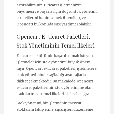
artırabilirsiniz. E-ticaret işletmenizin
büyümesi ve başarısı için doğru stok yönetimi
stratejilerini benimsemek önemlidir, ve
Opencart bu konuda size yardımcı olabilir.
Opencart E-ticaret Paketleri:
Stok Yönetiminin Temel İlkeleri
E-ticaret sektöründe başarılı olmak isteyen
işletmeler için stok yönetimi, büyük önem
taşır. Opencart e-ticaret paketleri, işletmelere
stok yönetiminde sağladığı avantajlarla
dikkat çekmektedir. Bu makalede, opencart
e-ticaret paketlerinin stok yönetimine olan
katkılarını ve temel ilkelerini ele alacağız.
Stok yönetimi, bir işletmenin mevcut
stoklarını takip etme, siparişleri düzenleme