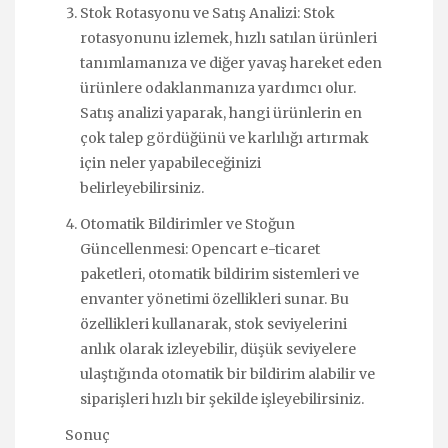
Stok Rotasyonu ve Satış Analizi: Stok
rotasyonunu izlemek, hızlı satılan ürünleri
tanımlamanıza ve diğer yavaş hareket eden
ürünlere odaklanmanıza yardımcı olur.
Satış analizi yaparak, hangi ürünlerin en
çok talep gördüğünü ve karlılığı artırmak
için neler yapabileceğinizi
belirleyebilirsiniz.
Otomatik Bildirimler ve Stoğun
Güncellenmesi: Opencart e-ticaret
paketleri, otomatik bildirim sistemleri ve
envanter yönetimi özellikleri sunar. Bu
özellikleri kullanarak, stok seviyelerini
anlık olarak izleyebilir, düşük seviyelere
ulaştığında otomatik bir bildirim alabilir ve
siparişleri hızlı bir şekilde işleyebilirsiniz.
Sonuç