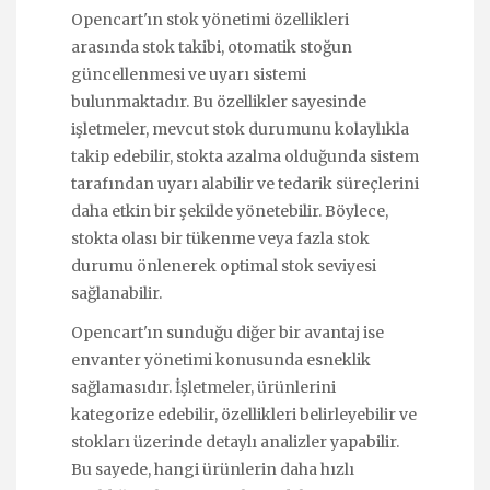
Opencart'ın stok yönetimi özellikleri
arasında stok takibi, otomatik stoğun
güncellenmesi ve uyarı sistemi
bulunmaktadır. Bu özellikler sayesinde
işletmeler, mevcut stok durumunu kolaylıkla
takip edebilir, stokta azalma olduğunda sistem
tarafından uyarı alabilir ve tedarik süreçlerini
daha etkin bir şekilde yönetebilir. Böylece,
stokta olası bir tükenme veya fazla stok
durumu önlenerek optimal stok seviyesi
sağlanabilir.
Opencart'ın sunduğu diğer bir avantaj ise
envanter yönetimi konusunda esneklik
sağlamasıdır. İşletmeler, ürünlerini
kategorize edebilir, özellikleri belirleyebilir ve
stokları üzerinde detaylı analizler yapabilir.
Bu sayede, hangi ürünlerin daha hızlı