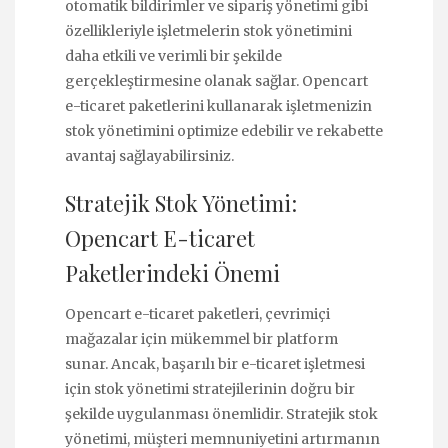
otomatik bildirimler ve sipariş yönetimi gibi
özellikleriyle işletmelerin stok yönetimini
daha etkili ve verimli bir şekilde
gerçekleştirmesine olanak sağlar. Opencart
e-ticaret paketlerini kullanarak işletmenizin
stok yönetimini optimize edebilir ve rekabette
avantaj sağlayabilirsiniz.
Stratejik Stok Yönetimi:
Opencart E-ticaret
Paketlerindeki Önemi
Opencart e-ticaret paketleri, çevrimiçi
mağazalar için mükemmel bir platform
sunar. Ancak, başarılı bir e-ticaret işletmesi
için stok yönetimi stratejilerinin doğru bir
şekilde uygulanması önemlidir. Stratejik stok
yönetimi, müşteri memnuniyetini artırmanın