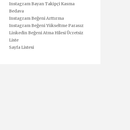
Instagram Bayan Takipçi Kasma
Bedava
Instagram Beğeni Arttırma
Instagram Beğeni Yükseltme Parasız
Linkedin Beğeni Atma Hilesi Ücretsiz
Liste
Sayfa Listesi