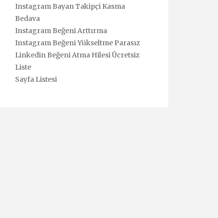
Instagram Bayan Takipçi Kasma
Bedava
Instagram Beğeni Arttırma
Instagram Beğeni Yükseltme Parasız
Linkedin Beğeni Atma Hilesi Ücretsiz
Liste
Sayfa Listesi