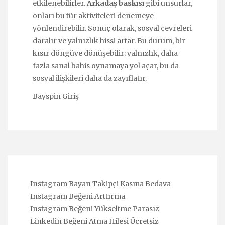
etkilenebilirler.
Arkadaş baskısı
gibi unsurlar,
onları bu tür aktiviteleri denemeye
yönlendirebilir. Sonuç olarak, sosyal çevreleri
daralır ve yalnızlık hissi artar. Bu durum, bir
kısır döngüye dönüşebilir; yalnızlık, daha
fazla sanal bahis oynamaya yol açar, bu da
sosyal ilişkileri daha da zayıflatır.
Bayspin Giriş
Instagram Bayan Takipçi Kasma Bedava
Instagram Beğeni Arttırma
Instagram Beğeni Yükseltme Parasız
Linkedin Beğeni Atma Hilesi Ücretsiz