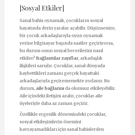
[Sosyal Etkiler]
Sanal bahis oynamak, çocukların sosyal
hayatında derin yaralar açabilir. Düşünsenize,
bir çocuk arkadaşlarıyla oyun oynamak
yerine bilgisayar başında saatler geçiriyorsa,
bu durum onun sosyal becerilerini nasıl
etkiler?
Bağlantılar zayıflar
, arkadaşlık
ilişkileri sarsılır. Çocuklar, sanal dünyada
kaybettikleri zamanı gerçek hayattaki
arkadaşlarıyla geçirememekte zorlanır. Bu
durum,
aile bağlarını
da olumsuz etkileyebilir.
Aile içindeki iletişim azalır, çocuklar aile
üyeleriyle daha az zaman geçirir.
Özellikle ergenlik dönemindeki çocuklar,
sosyal etkileşimlerin önemini
kavrayamadıkları için sanal bahislerden