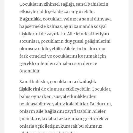
Çocukların zihinsel sağlığı, sanal bahislerin
etkisiyle ciddi şekilde zarar görebilir.
Bağımlılık
, çocukları yalnızca sanal dünyaya
hapsetmekle kalmaz, aynı zamanda sosyal
ilişkilerini de zayıflatır. Aile içindeki
iletişim
sorunları, çocukların duygusal gelişimlerini
olumsuz etkileyebilir. Ailelerin bu durumu
fark etmeleri ve çocuklarını korumak için
gerekli önlemleri almaları son derece
önemlidir.
Sanal bahisler, çocukların
arkadaşlık
ilişkilerini
de olumsuz etkileyebilir. Çocuklar,
bahis oynarken, sosyal etkinliklerden
uzaklaşabilir ve yalnız kalabilirler. Bu durum,
onların
aile bağlarını
zayıflatabilir. Aileler,
çocuklarıyla daha fazla zaman geçirerek ve
onlarla açık iletişim kurarak bu olumsuz