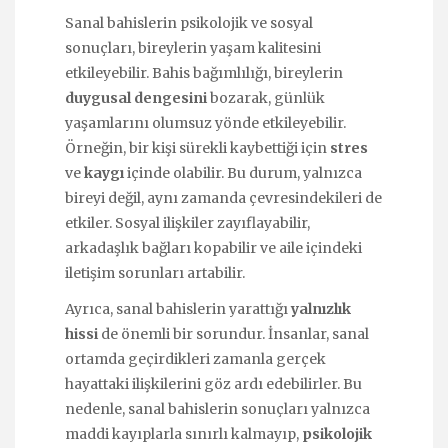
Sanal bahislerin psikolojik ve sosyal
sonuçları, bireylerin yaşam kalitesini
etkileyebilir. Bahis bağımlılığı, bireylerin
duygusal dengesini
bozarak, günlük
yaşamlarını olumsuz yönde etkileyebilir.
Örneğin, bir kişi sürekli kaybettiği için
stres
ve
kaygı
içinde olabilir. Bu durum, yalnızca
bireyi değil, aynı zamanda çevresindekileri de
etkiler. Sosyal ilişkiler zayıflayabilir,
arkadaşlık bağları kopabilir ve aile içindeki
iletişim sorunları artabilir.
Ayrıca, sanal bahislerin yarattığı
yalnızlık
hissi
de önemli bir sorundur. İnsanlar, sanal
ortamda geçirdikleri zamanla gerçek
hayattaki ilişkilerini göz ardı edebilirler. Bu
nedenle, sanal bahislerin sonuçları yalnızca
maddi kayıplarla sınırlı kalmayıp,
psikolojik