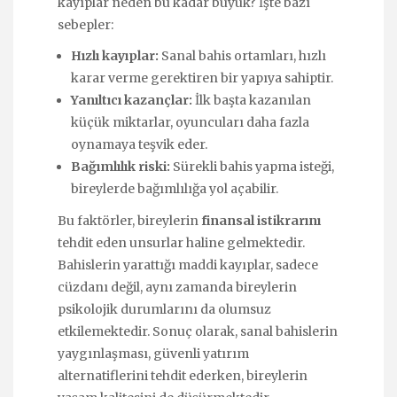
kayıplar neden bu kadar büyük? İşte bazı
sebepler:
Hızlı kayıplar:
Sanal bahis ortamları, hızlı
karar verme gerektiren bir yapıya sahiptir.
Yanıltıcı kazançlar:
İlk başta kazanılan
küçük miktarlar, oyuncuları daha fazla
oynamaya teşvik eder.
Bağımlılık riski:
Sürekli bahis yapma isteği,
bireylerde bağımlılığa yol açabilir.
Bu faktörler, bireylerin
finansal istikrarını
tehdit eden unsurlar haline gelmektedir.
Bahislerin yarattığı maddi kayıplar, sadece
cüzdanı değil, aynı zamanda bireylerin
psikolojik durumlarını da olumsuz
etkilemektedir. Sonuç olarak, sanal bahislerin
yaygınlaşması, güvenli yatırım
alternatiflerini tehdit ederken, bireylerin