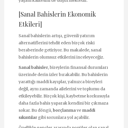
yaşam kalitesini de düşürmektedir.
[Sanal Bahislerin Ekonomik
Etkileri]
Sanal bahislerin artışı, güvenli yatırım
alternatiflerini tehdit eden birçok riski
beraberinde getiriyor. Bu makalede, sanal
bahislerin olumsuz etkilerini inceleyeceğiz.
Sanal bahisler
, bireylerin finansal durumları
üzerinde derin izler bırakabilir. Bu bahislerin
yarattığı maddi kayıplar, yalnızca bireyleri
değil, aynı zamanda ailelerini ve toplumu da
etkileyebilir. Birçok kişi, kaybetme korkusuyla
daha fazla bahis yaparak kendini bir çıkmaza
sokar. Bu döngü,
borçlanma
ve
maddi
sıkıntılar
gibi sorunlara yol açabilir.
Özellikle gençler arasında popüler olan sanal