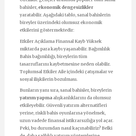
bahisler,
ekonomik dengesizlikler
yaratabilir. Aşağıdaki tablo, sanal bahislerin
bireyler üzerindeki olumsuz ekonomik
etkilerini göstermektedir:
Etkiler Açıklama Finansal Kayb Yüksek
miktarda para kaybı yaşanabilir. Bağımlılık
Bahis bağımlılığı, bireylerin tüm
tasarruflarını kaybetmesine neden olabilir.
Toplumsal Etkiler Aile içindeki çatışmalar ve
sosyal ilişkilerin bozulması.
Bunların yanı sıra, sanal bahisler, bireylerin
yatırım yapma
alışkanlıklarını da olumsuz
etkileyebilir. Güvenli yatırım alternatifleri
yerine, riskli bahis oyunlarına yönelmek,
uzun vadede finansal istikrarsızlığa yol açar.
Peki, bu durumdan nasıl kaçınabiliriz? Belki
de, daha sağlıklı yatırım yöntemlerine