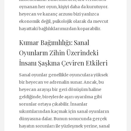
oynanan her oyun, kişiyi daha da kurutuyor.
heyecan ve kazanç arzusu bizi yanlızca
ekonomik değil, psikolojik olarak da mevcut
hayattaki bağlılıklarımızdan koparabilir.
Kumar Bağımlılığı: Sanal
Oyunların Zihin Üzerindeki
İnsanı Şaşkına Çeviren Etkileri
Sanal oyunlar genellikle oyunculara yüksek
bir heyecan ve adrenalin sunar. Ancak, bu
heyecan arayışı bir geri dönüşüm haline
geldiğinde, bireylerde aşırı uyarılma gibi
sorunlar ortaya çıkabilir. İnsanlar
sıkıntılarından kaçmak için sanal oyunların
dünyasına dalar. Bunun sonucunda gerçek
hayatın sorunları ile yüzleşmek yerine, sanal