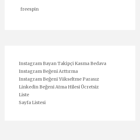
freespin
Instagram Bayan Takipçi Kasma Bedava
Instagram Beğeni Arttırma
Instagram Beğeni Yükseltme Parasız
Linkedin Beğeni Atma Hilesi Ücretsiz
Liste
Sayfa Listesi