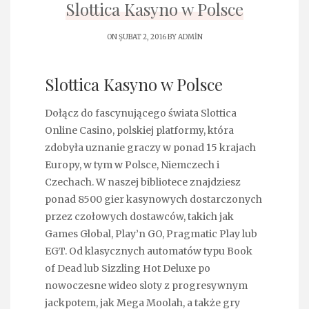
Slottica Kasyno w Polsce
ON ŞUBAT 2, 2016 BY
ADMIN
Slottica Kasyno w Polsce
Dołącz do fascynującego świata Slottica
Online Casino, polskiej platformy, która
zdobyła uznanie graczy w ponad 15 krajach
Europy, w tym w Polsce, Niemczech i
Czechach. W naszej bibliotece znajdziesz
ponad 8500 gier kasynowych dostarczonych
przez czołowych dostawców, takich jak
Games Global, Play’n GO, Pragmatic Play lub
EGT. Od klasycznych automatów typu Book
of Dead lub Sizzling Hot Deluxe po
nowoczesne wideo sloty z progresywnym
jackpotem, jak Mega Moolah, a także gry