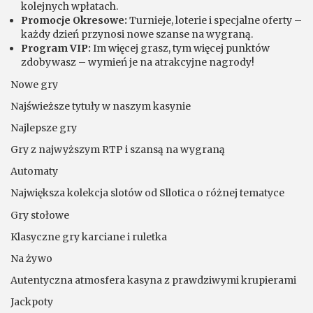
kolejnych wpłatach.
Promocje Okresowe:
Turnieje, loterie i specjalne oferty –
każdy dzień przynosi nowe szanse na wygraną.
Program VIP:
Im więcej grasz, tym więcej punktów
zdobywasz – wymień je na atrakcyjne nagrody!
Nowe gry
Najświeższe tytuły w naszym kasynie
Najlepsze gry
Gry z najwyższym RTP i szansą na wygraną
Automaty
Największa kolekcja slotów od Sllotica o różnej tematyce
Gry stołowe
Klasyczne gry karciane i ruletka
Na żywo
Autentyczna atmosfera kasyna z prawdziwymi krupierami
Jackpoty