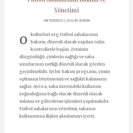
Yönetimi
ON TEMMUZ 7, 2024 BY
ADMIN
o
kulturlari.org Futbol sahalarının
bakımı, düzenli olarak yapılan rutin
kontrollerle başlar. Zeminin
düzgünlüğü, çimlerin sağlığı ve saha
sınırlarının netliği düzenli olarak gözden
geçirilmelidir. İyi bir bakım programı, çimin
optimum büyümesini ve sağlıklı kalmasını
sağlar. Ayrıca, saha üzerindeki kullanım
yoğunluğuna bağlı olarak düzenli olarak
sulama ve gübreleme işlemleri yapılmalıdır.
Futbol sahalarının yönetimi, sahanın
kullanımına ilişkin planlamayı içerir.