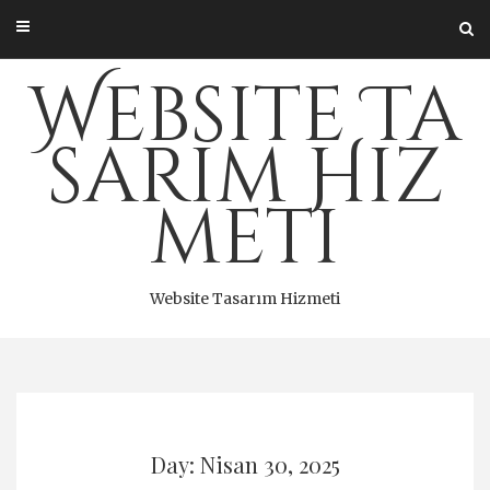
Skip
to
content
Website Ta
sarım Hiz
meti
Website Tasarım Hizmeti
Day: Nisan 30, 2025