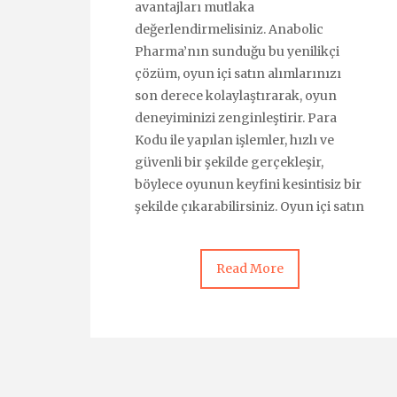
avantajları mutlaka
değerlendirmelisiniz. Anabolic
Pharma’nın sunduğu bu yenilikçi
çözüm, oyun içi satın alımlarınızı
son derece kolaylaştırarak, oyun
deneyiminizi zenginleştirir. Para
Kodu ile yapılan işlemler, hızlı ve
güvenli bir şekilde gerçekleşir,
böylece oyunun keyfini kesintisiz bir
şekilde çıkarabilirsiniz. Oyun içi satın
Read More