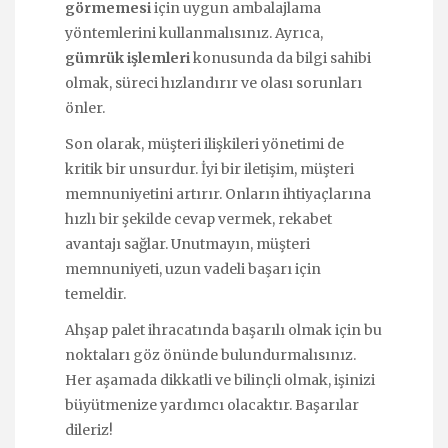
görmemesi
için uygun ambalajlama
yöntemlerini kullanmalısınız. Ayrıca,
gümrük işlemleri
konusunda da bilgi sahibi
olmak, süreci hızlandırır ve olası sorunları
önler.
Son olarak, müşteri ilişkileri yönetimi de
kritik bir unsurdur. İyi bir iletişim, müşteri
memnuniyetini artırır. Onların ihtiyaçlarına
hızlı bir şekilde cevap vermek, rekabet
avantajı sağlar. Unutmayın, müşteri
memnuniyeti, uzun vadeli başarı için
temeldir.
Ahşap palet ihracatında başarılı olmak için bu
noktaları göz önünde bulundurmalısınız.
Her aşamada dikkatli ve bilinçli olmak, işinizi
büyütmenize yardımcı olacaktır. Başarılar
dileriz!