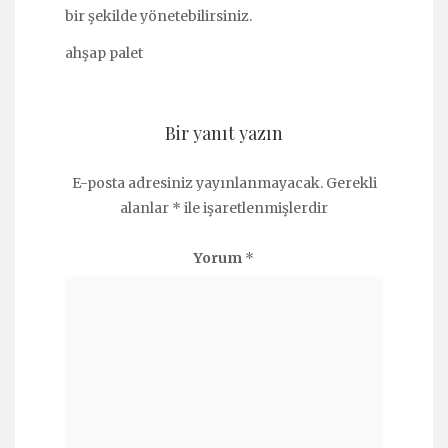
bir şekilde yönetebilirsiniz.
ahşap palet
Bir yanıt yazın
E-posta adresiniz yayınlanmayacak.
Gerekli
alanlar
*
ile işaretlenmişlerdir
Yorum
*