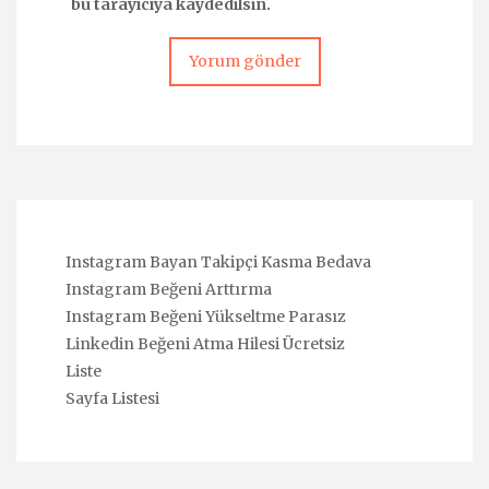
bu tarayıcıya kaydedilsin.
Instagram Bayan Takipçi Kasma Bedava
Instagram Beğeni Arttırma
Instagram Beğeni Yükseltme Parasız
Linkedin Beğeni Atma Hilesi Ücretsiz
Liste
Sayfa Listesi