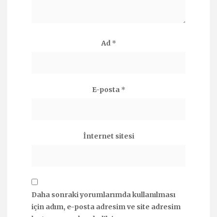
Ad
*
E-posta
*
İnternet sitesi
Daha sonraki yorumlarımda kullanılması
için adım, e-posta adresim ve site adresim