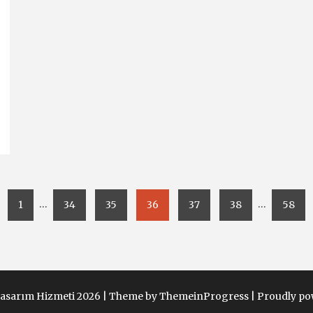
…
…
1
34
35
36
37
38
58
Tasarım Hizmeti 2026 |
Theme by ThemeinProgress
|
Proudly po