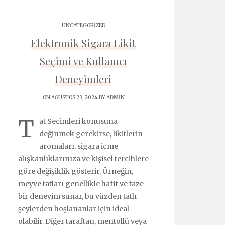
UNCATEGORIZED
Elektronik Sigara Likit
Seçimi ve Kullanıcı
Deneyimleri
ON AĞUSTOS 23, 2024 BY
ADMIN
T
at Seçimleri konusuna
değinmek gerekirse, likitlerin
aromaları, sigara içme
alışkanlıklarınıza ve kişisel tercihlere
göre değişiklik gösterir. Örneğin,
meyve tatları genellikle hafif ve taze
bir deneyim sunar, bu yüzden tatlı
şeylerden hoşlananlar için ideal
olabilir. Diğer taraftan, mentollü veya