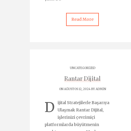
Read More
UNCATEGORIZED
Rantar Dijital
ON AĞUSTOS 12, 2024 BY
ADMIN
D
ijital Stratejilerle Başarıya
Ulaşmak Rantar Dijital,
işlerinizi çevrimiçi
platformlarda büyütmenin