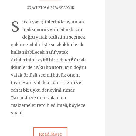
ON AĞUSTOS 6, 2024 BY
ADMIN
S
ıcak yaz günlerinde uykudan
maksimum verim almak için
doğru yatak örtüsünü seçmek
çok önemlidir. İşte sıcak iklimlerde
kullanılabilecek hafif yatak
örtülerinin keyifli bir rehberi! Sıcak
iklimlerde, uyku konforu için doğru
yatak örtüsü seçimi büyük önem
taşır. Hafif yatak örtüleri, serin ve
rahat bir uyku deneyimi sunar.
Pamuklu ve nefes alabilen
malzemeler tercih edilmeli, böylece
vücut
Read More