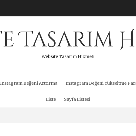
te Tasarım H
Website Tasarım Hizmeti
Instagram Beğeni Arttırma
Instagram Beğeni Yükseltme Par
Liste
Sayfa Listesi