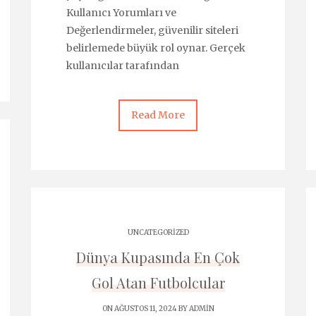
Kullanıcı Yorumları ve
Değerlendirmeler, güvenilir siteleri
belirlemede büyük rol oynar. Gerçek
kullanıcılar tarafından
Read More
UNCATEGORIZED
Dünya Kupasında En Çok
Gol Atan Futbolcular
ON AĞUSTOS 11, 2024 BY
ADMIN