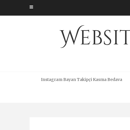
Skip
to
content
Websi
Instagram Bayan Takipçi Kasma Bedava