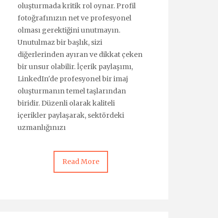
oluşturmada kritik rol oynar. Profil
fotoğrafınızın net ve profesyonel
olması gerektiğini unutmayın.
Unutulmaz bir başlık, sizi
diğerlerinden ayıran ve dikkat çeken
bir unsur olabilir. İçerik paylaşımı,
LinkedIn'de profesyonel bir imaj
oluşturmanın temel taşlarından
biridir. Düzenli olarak kaliteli
içerikler paylaşarak, sektördeki
uzmanlığınızı
Read More