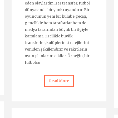
eden olaylardır. Her transfer, futbol
dünyasında bir yankı uyandırır. Bir
oyuncunun yeni bir kulübe geçişi,
genellikle hem taraftarlar hem de
medya tarafından büyük bir ilgiyle
karşılanır. Özellikle büyük
transferler, kulüplerin stratejilerini
yeniden şekillendirir ve rakiplerin
oyun planlarını etkiler. Örneğin, bir
futbolcu
Read More