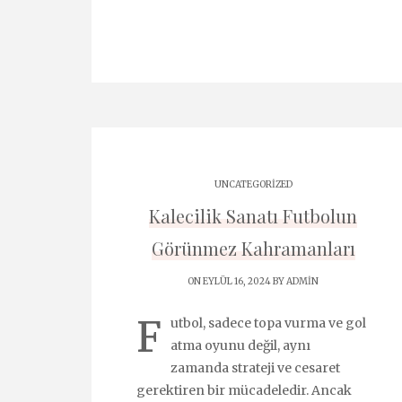
UNCATEGORIZED
Kalecilik Sanatı Futbolun
Görünmez Kahramanları
ON EYLÜL 16, 2024 BY
ADMIN
F
utbol, sadece topa vurma ve gol
atma oyunu değil, aynı
zamanda strateji ve cesaret
gerektiren bir mücadeledir. Ancak