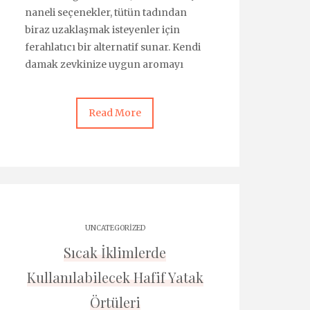
naneli seçenekler, tütün tadından
biraz uzaklaşmak isteyenler için
ferahlatıcı bir alternatif sunar. Kendi
damak zevkinize uygun aromayı
Read More
UNCATEGORIZED
Sıcak İklimlerde
Kullanılabilecek Hafif Yatak
Örtüleri