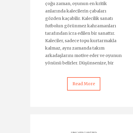
çoğu zaman, oyunun en kritik
anlarında kalecilerin çabaları
gözden kaçabilir. Kalecilik sanatı
futbolun görünmez kahramanları
tarafından icra edilen bir sanattır.
Kaleciler, sadece topu kurtarmakla
kalmaz, aynı zamanda takım
arkadaşlarını motive eder ve oyunun
yönünü belirler. Düşünsenize, bir
Read More