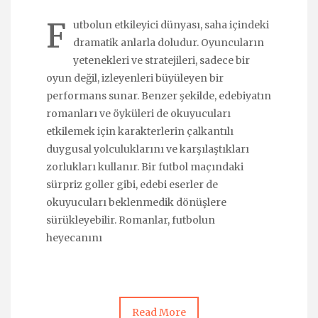
F
utbolun etkileyici dünyası, saha içindeki
dramatik anlarla doludur. Oyuncuların
yetenekleri ve stratejileri, sadece bir
oyun değil, izleyenleri büyüleyen bir
performans sunar. Benzer şekilde, edebiyatın
romanları ve öyküleri de okuyucuları
etkilemek için karakterlerin çalkantılı
duygusal yolculuklarını ve karşılaştıkları
zorlukları kullanır. Bir futbol maçındaki
sürpriz goller gibi, edebi eserler de
okuyucuları beklenmedik dönüşlere
sürükleyebilir. Romanlar, futbolun
heyecanını
Read More