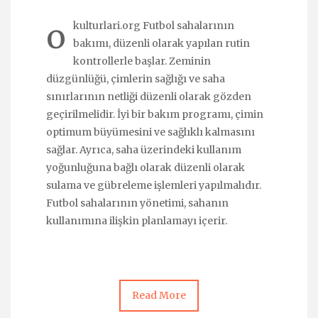
o
kulturlari.org Futbol sahalarının
bakımı, düzenli olarak yapılan rutin
kontrollerle başlar. Zeminin
düzgünlüğü, çimlerin sağlığı ve saha
sınırlarının netliği düzenli olarak gözden
geçirilmelidir. İyi bir bakım programı, çimin
optimum büyümesini ve sağlıklı kalmasını
sağlar. Ayrıca, saha üzerindeki kullanım
yoğunluğuna bağlı olarak düzenli olarak
sulama ve gübreleme işlemleri yapılmalıdır.
Futbol sahalarının yönetimi, sahanın
kullanımına ilişkin planlamayı içerir.
Read More