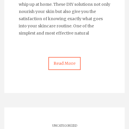
whip up at home. These DIY solutions not only
nourish your skin but also give you the
satisfaction of knowing exactly what goes
into your skincare routine. One of the
simplest and most effective natural
Read More
UNCATEGORIZED