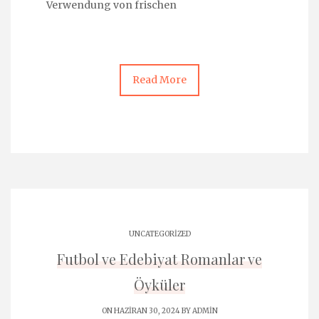
Verwendung von frischen
Read More
UNCATEGORIZED
Futbol ve Edebiyat Romanlar ve
Öyküler
ON HAZIRAN 30, 2024 BY
ADMIN