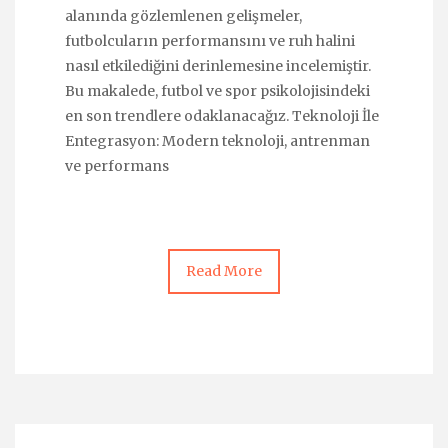
alanında gözlemlenen gelişmeler,
futbolcuların performansını ve ruh halini
nasıl etkilediğini derinlemesine incelemiştir.
Bu makalede, futbol ve spor psikolojisindeki
en son trendlere odaklanacağız. Teknoloji İle
Entegrasyon: Modern teknoloji, antrenman
ve performans
Read More