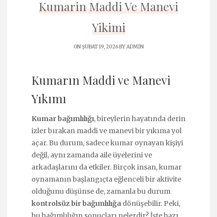
Kumarin Maddi Ve Manevi
Yikimi
ON ŞUBAT 19, 2026 BY
ADMIN
Kumarın Maddi ve Manevi
Yıkımı
Kumar bağımlılığı
, bireylerin hayatında derin
izler bırakan maddi ve manevi bir yıkıma yol
açar. Bu durum, sadece kumar oynayan kişiyi
değil, aynı zamanda aile üyelerini ve
arkadaşlarını da etkiler. Birçok insan, kumar
oynamanın başlangıçta eğlenceli bir aktivite
olduğunu düşünse de, zamanla bu durum
kontrolsüz bir bağımlılığa
dönüşebilir. Peki,
bu bağımlılığın sonuçları nelerdir? İşte bazı