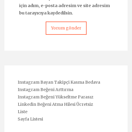
için adım, e-posta adresim ve site adresim
bu tarayıcıya kaydedilsin.
Instagram Bayan Takipçi Kasma Bedava
Instagram Beğeni Arttırma
Instagram Beğeni Yükseltme Parasız
Linkedin Beğeni Atma Hilesi Ücretsiz
Liste
Sayfa Listesi