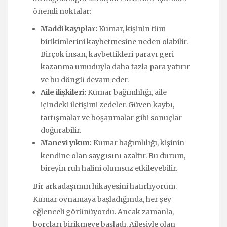
önemli noktalar:
Maddi kayıplar:
Kumar, kişinin tüm
birikimlerini kaybetmesine neden olabilir.
Birçok insan, kaybettikleri parayı geri
kazanma umuduyla daha fazla para yatırır
ve bu döngü devam eder.
Aile ilişkileri:
Kumar bağımlılığı, aile
içindeki iletişimi zedeler. Güven kaybı,
tartışmalar ve boşanmalar gibi sonuçlar
doğurabilir.
Manevi yıkım:
Kumar bağımlılığı, kişinin
kendine olan saygısını azaltır. Bu durum,
bireyin ruh halini olumsuz etkileyebilir.
Bir arkadaşımın hikayesini hatırlıyorum.
Kumar oynamaya başladığında, her şey
eğlenceli görünüyordu. Ancak zamanla,
borçları birikmeye başladı. Ailesiyle olan