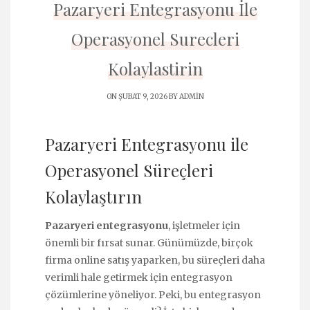
Pazaryeri Entegrasyonu İle
Operasyonel Surecleri
Kolaylastirin
ON ŞUBAT 9, 2026 BY
ADMIN
Pazaryeri Entegrasyonu ile
Operasyonel Süreçleri
Kolaylaştırın
Pazaryeri entegrasyonu
, işletmeler için
önemli bir fırsat sunar. Günümüzde, birçok
firma online satış yaparken, bu süreçleri daha
verimli hale getirmek için entegrasyon
çözümlerine yöneliyor. Peki, bu entegrasyon