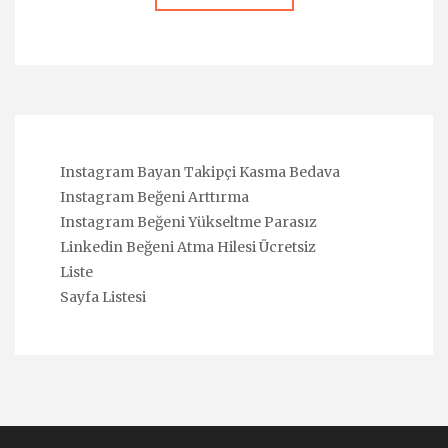
Instagram Bayan Takipçi Kasma Bedava
Instagram Beğeni Arttırma
Instagram Beğeni Yükseltme Parasız
Linkedin Beğeni Atma Hilesi Ücretsiz
Liste
Sayfa Listesi